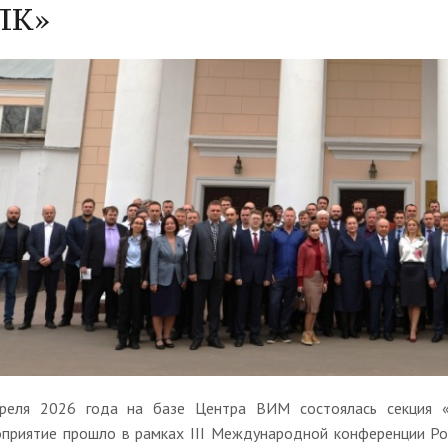
ПК»
реля 2026 года на базе Центра ВИМ состоялась секция «
приятие прошло в рамках III Международной конференции Рос