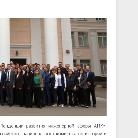
Тенденции развития инженерной сферы АПК».
сийского национального комитета по истории и