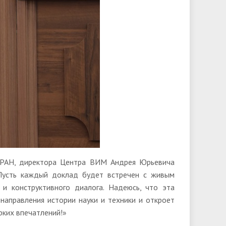
а РАН, директора Центра ВИМ Андрея Юрьевича
Пусть каждый доклад будет встречен с живым
и конструктивного диалога. Надеюсь, что эта
направления истории науки и техники и откроет
рких впечатлений!»