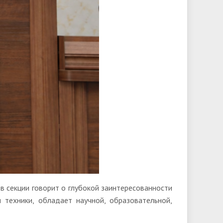
в секции говорит о глубокой заинтересованности
и техники, обладает научной, образовательной,