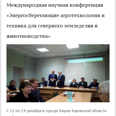
Международная научная конференция
«Энергосберегающие агротехнологии и
техника для северного земледелия и
животноводства»
С 12 по 14 декабря в городе Киров Кировской области