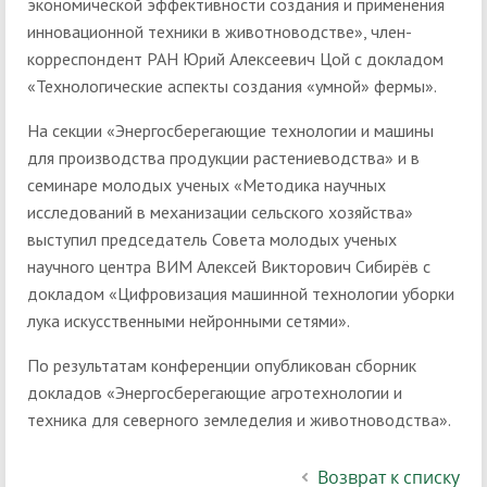
экономической эффективности создания и применения
инновационной техники в животноводстве», член-
корреспондент РАН Юрий Алексеевич Цой с докладом
«Технологические аспекты создания «умной» фермы».
На секции «Энергосберегающие технологии и машины
для производства продукции растениеводства» и в
семинаре молодых ученых «Методика научных
исследований в механизации сельского хозяйства»
выступил председатель Совета молодых ученых
научного центра ВИМ Алексей Викторович Сибирёв с
докладом «Цифровизация машинной технологии уборки
лука искусственными нейронными сетями».
По результатам конференции опубликован сборник
докладов «Энергосберегающие агротехнологии и
техника для северного земледелия и животноводства».
Возврат к списку