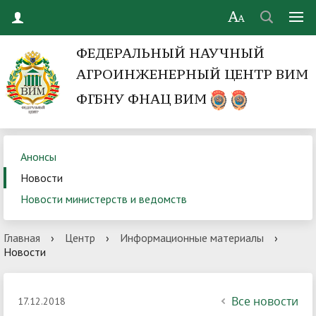
ФЕДЕРАЛЬНЫЙ НАУЧНЫЙ
АГРОИНЖЕНЕРНЫЙ ЦЕНТР ВИМ
ФГБНУ ФНАЦ ВИМ
Анонсы
Новости
Новости министерств и ведомств
Главная
›
Центр
›
Информационные материалы
›
Новости
Все новости
17.12.2018