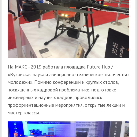
На МАКС–2019 работала площадка Future Hub /
«Вузовская наука и авиационно-техническое творчество
молодежи». Помимо конференций и круглых столов,
посвященных кадровой проблематике, подготовке
инженерных и научных кадров, проводились
профориентационные мероприятия, открытые лекции и
мастер-классы.