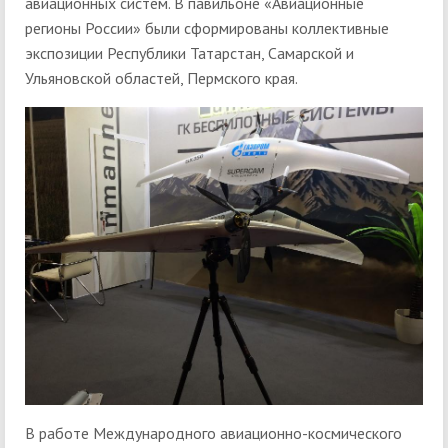
авиационных систем. В павильоне «Авиационные
регионы России» были сформированы коллективные
экспозиции Республики Татарстан, Самарской и
Ульяновской областей, Пермского края.
В работе Международного авиационно-космического