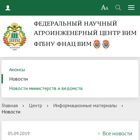
ФЕДЕРАЛЬНЫЙ НАУЧНЫЙ
АГРОИНЖЕНЕРНЫЙ ЦЕНТР ВИМ
ФГБНУ ФНАЦ ВИМ
Анонсы
Новости
Новости министерств и ведомств
Главная
›
Центр
›
Информационные материалы
›
Новости
Все новости
05.09.2019