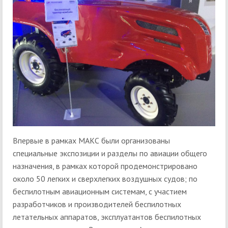
Впервые в рамках МАКС были организованы
специальные экспозиции и разделы по авиации общего
назначения, в рамках которой продемонстрировано
около 50 легких и сверхлегких воздушных судов; по
беспилотным авиационным системам, с участием
разработчиков и производителей беспилотных
летательных аппаратов, эксплуатантов беспилотных