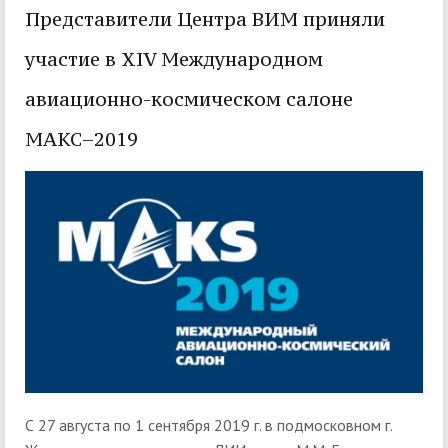
Представители Центра ВИМ приняли
участие в XIV Международном
авиационно-космическом салоне
МАКС–2019
С 27 августа по 1 сентября 2019 г. в подмосковном г.