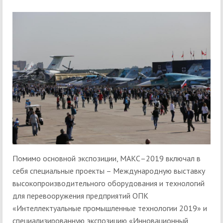
Помимо основной экспозиции, МАКС–2019 включал в
себя специальные проекты – Международную выставку
высокопроизводительного оборудования и технологий
для перевооружения предприятий ОПК
«Интеллектуальные промышленные технологии 2019» и
специализированную экспозицию «Инновационный