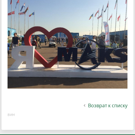
Возврат к списку
ВИМ