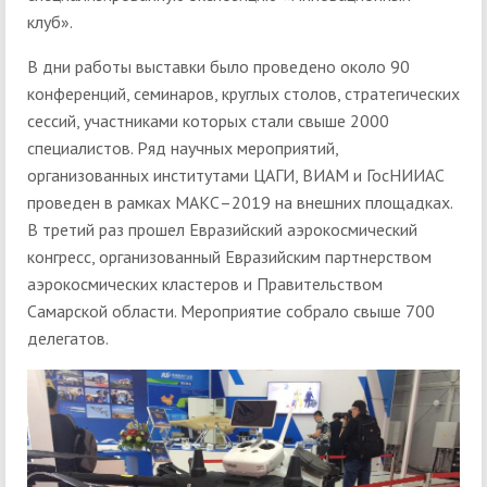
клуб».
В дни работы выставки было проведено около 90
конференций, семинаров, круглых столов, стратегических
сессий, участниками которых стали свыше 2000
специалистов. Ряд научных мероприятий,
организованных институтами ЦАГИ, ВИАМ и ГосНИИАС
проведен в рамках МАКС–2019 на внешних площадках.
В третий раз прошел Евразийский аэрокосмический
конгресс, организованный Евразийским партнерством
аэрокосмических кластеров и Правительством
Самарской области. Мероприятие собрало свыше 700
делегатов.