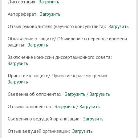
Диссертация:
Загрузить
Автореферат:
Загрузить
Отзыв руководителя (научного консультанта):
Загрузить
Объявление о защите/ Объявление о переносе времени
защиты:
Загрузить
Заключение комиссии диссертационного совета:
Загрузить
Принятие к защите/ Принятие к рассмотрению:
Загрузить
Сведения об оппонентах:
Загрузить
/
Загрузить
Отзывы оппонентов:
Загрузить
/
Загрузить
Сведения о ведущей организации:
Загрузить
Отзыв ведущей организации:
Загрузить