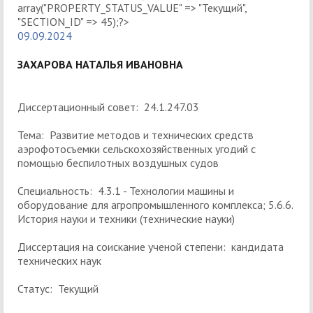
09.09.2024
ЗАХАРОВА НАТАЛЬЯ ИВАНОВНА
Диссертационный совет: 24.1.247.03
Тема: Развитие методов и технических средств
аэрофотосъемки сельскохозяйственных угодий с
помощью беспилотных воздушных судов
Специальность: 4.3.1 - Технологии машины и
оборудование для агропромышленного комплекса; 5.6.6.
История науки и техники (технические науки)
Диссертация на соискание ученой степени: кандидата
технических наук
Статус: Текущий