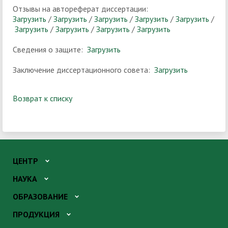
Отзывы на автореферат диссертации:
Загрузить
/
Загрузить
/
Загрузить
/
Загрузить
/
Загрузить
/
Загрузить
/
Загрузить
/
Загрузить
/
Загрузить
Сведения о защите:
Загрузить
Заключение диссертационного совета:
Загрузить
Возврат к списку
ЦЕНТР
НАУКА
ОБРАЗОВАНИЕ
ПРОДУКЦИЯ