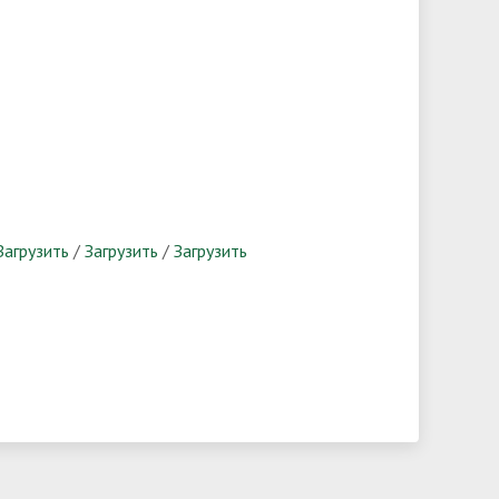
Загрузить
/
Загрузить
/
Загрузить