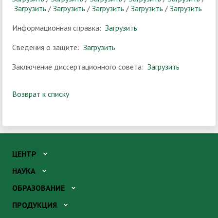
Загрузить
/
Загрузить
/
Загрузить
/
Загрузить
/
Загрузить
Информационная справка:
Загрузить
Сведения о защите:
Загрузить
Заключение диссертационного совета:
Загрузить
Возврат к списку
ЦЕНТР
НАУКА
ОБРАЗОВАНИЕ
ПРОДУКЦИЯ