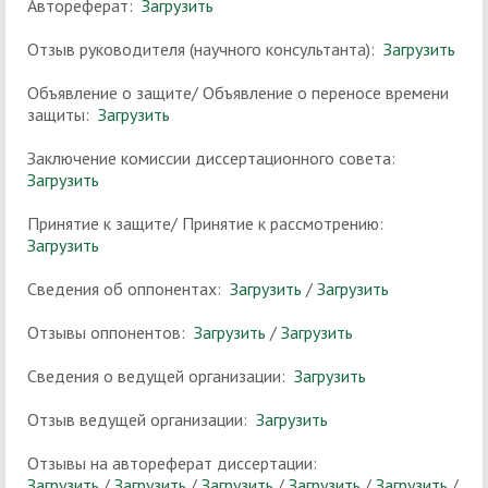
Автореферат:
Загрузить
Отзыв руководителя (научного консультанта):
Загрузить
Объявление о защите/ Объявление о переносе времени
защиты:
Загрузить
Заключение комиссии диссертационного совета:
Загрузить
Принятие к защите/ Принятие к рассмотрению:
Загрузить
Сведения об оппонентах:
Загрузить
/
Загрузить
Отзывы оппонентов:
Загрузить
/
Загрузить
Сведения о ведущей организации:
Загрузить
Отзыв ведущей организации:
Загрузить
Отзывы на автореферат диссертации:
Загрузить
/
Загрузить
/
Загрузить
/
Загрузить
/
Загрузить
/