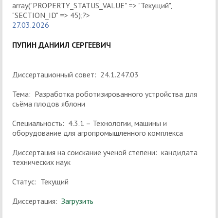
27.03.2026
ПУПИН ДАНИИЛ СЕРГЕЕВИЧ
Диссертационный совет: 24.1.247.03
Тема: Разработка роботизированного устройства для
съёма плодов яблони
Специальность: 4.3.1 – Технологии, машины и
оборудование для агропромышленного комплекса
Диссертация на соискание ученой степени: кандидата
технических наук
Статус: Текущий
Диссертация:
Загрузить