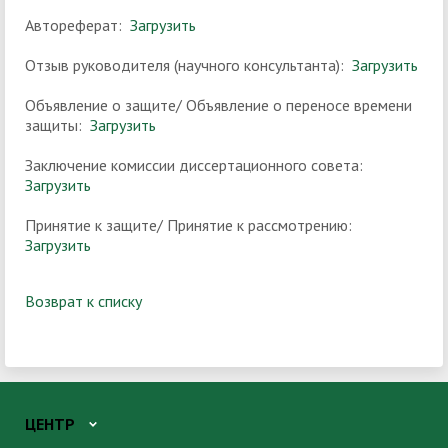
Автореферат:
Загрузить
Отзыв руководителя (научного консультанта):
Загрузить
Объявление о защите/ Объявление о переносе времени
защиты:
Загрузить
Заключение комиссии диссертационного совета:
Загрузить
Принятие к защите/ Принятие к рассмотрению:
Загрузить
Возврат к списку
ЦЕНТР