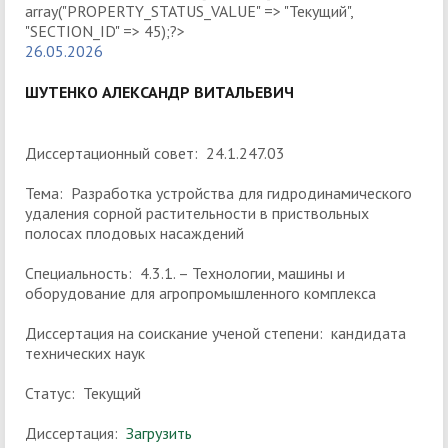
26.05.2026
ШУТЕНКО АЛЕКСАНДР ВИТАЛЬЕВИЧ
Диссертационный совет: 24.1.247.03
Тема: Разработка устройства для гидродинамического
удаления сорной растительности в приствольных
полосах плодовых насаждений
Специальность: 4.3.1. – Технологии, машины и
оборудование для агропромышленного комплекса
Диссертация на соискание ученой степени: кандидата
технических наук
Статус: Текущий
Диссертация:
Загрузить