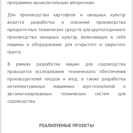
программно-вычислительным алгоритмам.
Для производства картофеля и овощных культур
ведется разработка и освоение производства
приоритетных технических средств для круглогодичного
производства овощных культур, включающих в себя
машины и оборудование для открытого и закрытого
грунта.
В рамках разработки машин для садоводства
проводятся исследования технического обеспечения
производителей плодов и ягод, а также разработка
интеллектуальных машинных агротехнологий и
автоматизированных технических систем для
садоводства.
РЕАЛИЗУЕМЫЕ ПРОЕКТЫ