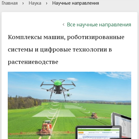
Главная
›
Наука
›
Научные направления
Все научные направления
Комплексы машин, роботизированные
системы и цифровые технологии в
растениеводстве