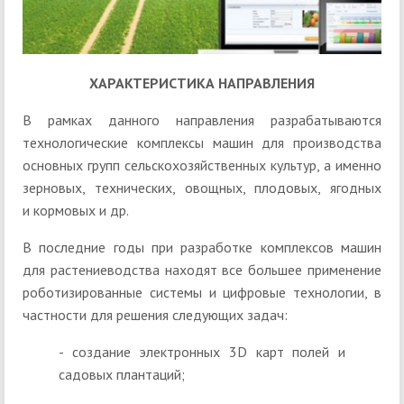
ХАРАКТЕРИСТИКА НАПРАВЛЕНИЯ
В рамках данного направления разрабатываются
технологические комплексы машин для производства
основных групп сельскохозяйственных культур, а именно
зерновых, технических, овощных, плодовых, ягодных
и кормовых и др.
В последние годы при разработке комплексов машин
для растениеводства находят все большее применение
роботизированные системы и цифровые технологии, в
частности для решения следующих задач:
- создание электронных 3D карт полей и
садовых плантаций;