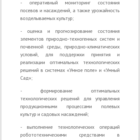
- оперативный мониторинг состояния
посевов и насаждений, а также урожайность
возделываемых культур;
- оценка и прогнозирование состояния
элементов природно-техногенных систем и
почвенной среды, природно-климатических
условий, для поддержки принятия и
реализации оптимальных технологических
решений в системах «Умное поле» и «Умный
Сад»;
- формирование оптимальных
технологических решений для управления
продукционными процессами полевых
культур и садовых насаждений;
- выполнение технологических операций
робототехническими средствами в