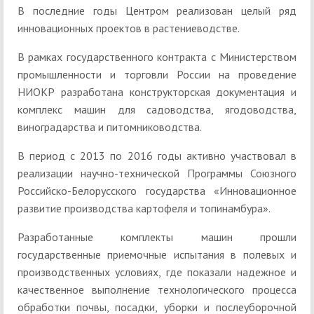
В последние годы Центром реализован целый ряд
инновационных проектов в растениеводстве.
В рамках государственного контракта с Министерством
промышленности и торговли России на проведение
НИОКР разработана конструкторская документация и
комплекс машин для садоводства, ягодоводства,
виноградарства и питомниководства.
В период с 2013 по 2016 годы активно участвовал в
реализации научно-технической Программы Союзного
Российско-Белорусского государства «Инновационное
развитие производства картофеля и топинамбура».
Разработанные комплекты машин прошли
государственные приемочные испытания в полевых и
производственных условиях, где показали надежное и
качественное выполнение технологического процесса
обработки почвы, посадки, уборки и послеуборочной