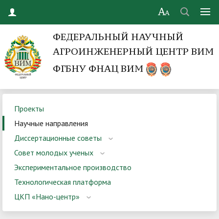
ФЕДЕРАЛЬНЫЙ НАУЧНЫЙ
АГРОИНЖЕНЕРНЫЙ ЦЕНТР ВИМ
ФГБНУ ФНАЦ ВИМ
Проекты
Научные направления
Диссертационные советы
Совет молодых ученых
Экспериментальное производство
Технологическая платформа
ЦКП «Нано-центр»