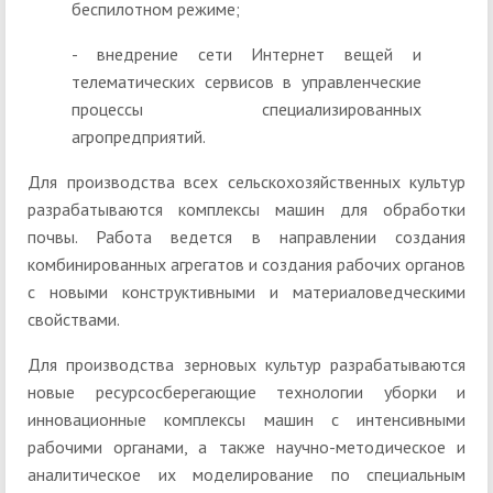
беспилотном режиме;
- внедрение сети Интернет вещей и
телематических сервисов в управленческие
процессы специализированных
агропредприятий.
Для производства всех сельскохозяйственных культур
разрабатываются комплексы машин для обработки
почвы. Работа ведется в направлении создания
комбинированных агрегатов и создания рабочих органов
с новыми конструктивными и материаловедческими
свойствами.
Для производства зерновых культур разрабатываются
новые ресурсосберегающие технологии уборки и
инновационные комплексы машин с интенсивными
рабочими органами, а также научно-методическое и
аналитическое их моделирование по специальным