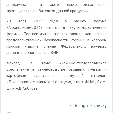
агрохимикатов, а также сельхозпроизводители,
являющиеся потребителями данной продукции.
20 июля 2023 года в рамках форума
«Агрополигон-2023» состоялся научно-практический
форум «Перспективные агротехнологии как основа
продовольственной безопасности России», в котором
приняли участие ученые Федерального научного
агроинженерного центра ВИМ.
Доклад на тему: «Технико-технологическое
обеспечение в семеноводстве овощных культур и
картофеля» представил заведующий отделом
«Технологии и машины для овощеводства» ФНАЦ ВИМ,
д.т.н. А.В. Сибирев.
Возврат к списку