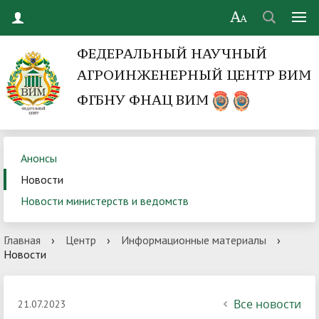
ФЕДЕРАЛЬНЫЙ НАУЧНЫЙ
АГРОИНЖЕНЕРНЫЙ ЦЕНТР ВИМ
ФГБНУ ФНАЦ ВИМ
Анонсы
Новости
Новости министерств и ведомств
Главная
›
Центр
›
Информационные материалы
›
Новости
Все новости
21.07.2023