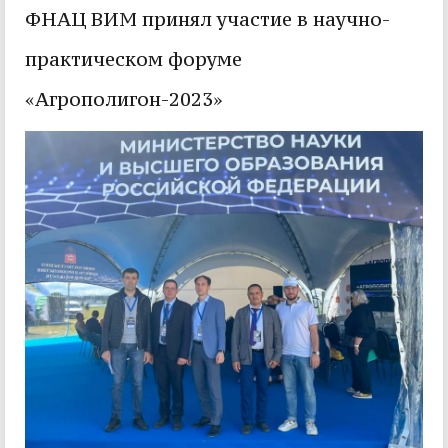
ФНАЦ ВИМ принял участие в научно-
практическом форуме
«Агрополигон-2023»