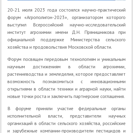
20-21 июля 2023 года состоялся научно-практический
форум «Агрополигон-2023», организатором которого
выступил Всероссийский научно-исследовательский
институт агрохимии имени Д.Н. Прянишникова при
официальной поддержке Министерства сельского
хозяйства и продовольствия Московской области.
Форум посвящен передовым технологиям и уникальным
научным достижениям в области агрохимии,
растениеводства и земледелия, которое предоставляет
возможность познакомиться с инновационными
открытиями в области техники и аграрной науки, найти
новые точки роста и заключить партнерские соглашения.
В форуме приняли участие федеральные органы
исполнительной власти, представители научных
организаций в области сельского хозяйства, российские
и зарубежные компании-производители пестицидов и