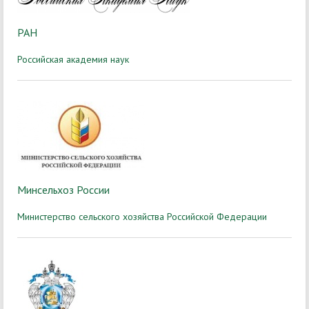
РАН
Российская академия наук
Минсельхоз России
Министерство сельского хозяйства Российской Федерации