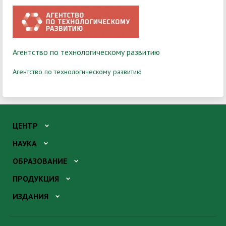
Агентство по технологическому развитию
Агентство по технологическому развитию
ЦЕНТР
НАУКА
ОБРАЗОВАНИЕ
ПРОДУКЦИЯ
ИЗДАНИЯ