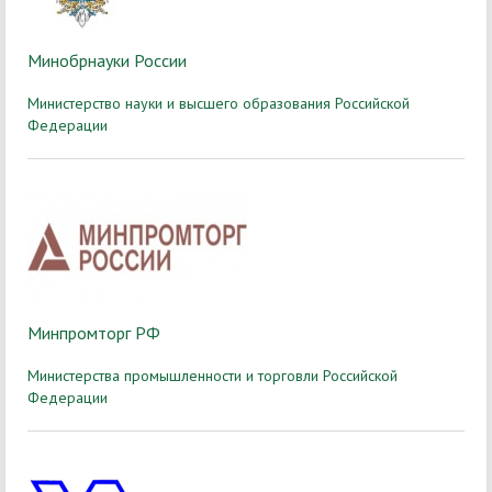
Минобрнауки России
Министерство науки и высшего образования Российской
Федерации
Минпромторг РФ
Министерства промышленности и торговли Российской
Федерации