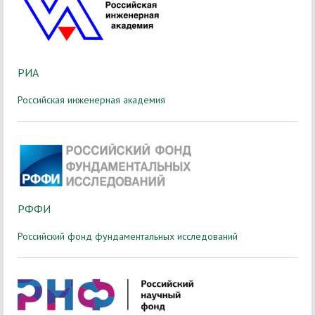
РИА
Российская инженерная академи
я
РФФИ
Российский фонд фундаментальных исследований