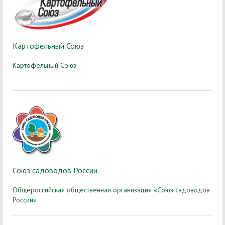
Картофельный Союз
Картофельный Союз
Союз садоводов России
Общероссийская общественная организация «Союз садоводов
России»