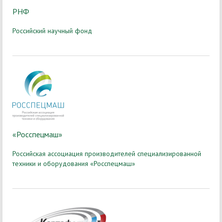
РНФ
Российский научный фонд
«Росспецмаш»
Российская ассоциация производителей специализированной
техники и оборудования «Росспецмаш»