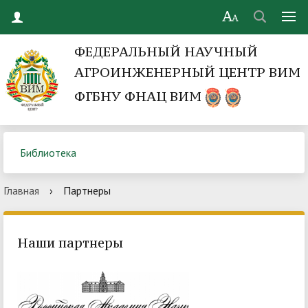
ФЕДЕРАЛЬНЫЙ НАУЧНЫЙ
АГРОИНЖЕНЕРНЫЙ ЦЕНТР ВИМ
ФГБНУ ФНАЦ ВИМ
Библиотека
Главная
›
Партнеры
Наши партнеры