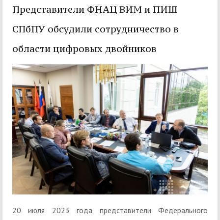
Представители ФНАЦ ВИМ и ПИШ
СПбПУ обсудили сотрудничество в
области цифровых двойников
20 июля 2023 года представители Федерального