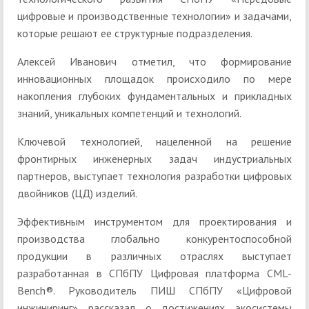
цифровые и производственные технологии» и задачами,
которые решают ее структурные подразделения.
Алексей Иванович отметил, что формирование
инновационных площадок происходило по мере
накопления глубоких фундаментальных и прикладных
знаний, уникальных компетенций и технологий.
Ключевой технологией, нацеленной на решение
фронтирных инженерных задач индустриальных
партнеров, выступает технология разработки цифровых
двойников (ЦД) изделий.
Эффективным инструментом для проектирования и
производства глобально конкурентоспособной
продукции в различных отраслях выступает
разработанная в СПбПУ Цифровая платформа CML-
Bench®. Руководитель ПИШ СПбПУ «Цифровой
инжиниринг» рассказал о достижениях экосистемы