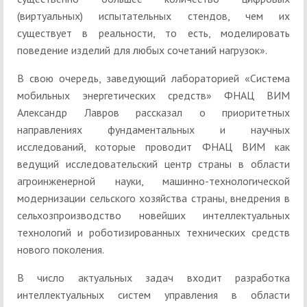
(виртуальных) испытательных стендов, чем их
существует в реальности, то есть, моделировать
поведение изделий для любых сочетаний нагрузок».
В свою очередь, заведующий лабораторией «Система
мобильных энергетических средств» ФНАЦ ВИМ
Александр Лавров рассказал о приоритетных
направлениях фундаментальных и научных
исследований, которые проводит ФНАЦ ВИМ как
ведущий исследовательский центр страны в области
агроинженерной науки, машинно-технологической
модернизации сельского хозяйства страны, внедрения в
сельхозпроизводство новейших интеллектуальных
технологий и роботизированных технических средств
нового поколения.
В число актуальных задач входит разработка
интеллектуальных систем управления в области