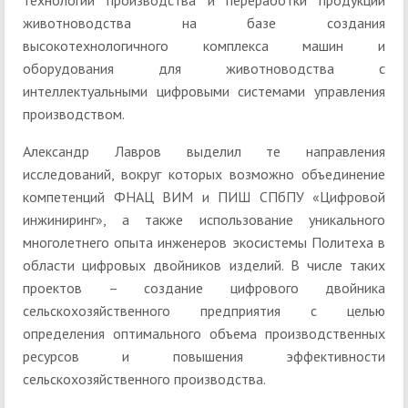
животноводства на базе создания
высокотехнологичного комплекса машин и
оборудования для животноводства с
интеллектуальными цифровыми системами управления
производством.
Александр Лавров выделил те направления
исследований, вокруг которых возможно объединение
компетенций ФНАЦ ВИМ и ПИШ СПбПУ «Цифровой
инжиниринг», а также использование уникального
многолетнего опыта инженеров экосистемы Политеха в
области цифровых двойников изделий. В числе таких
проектов – создание цифрового двойника
сельскохозяйственного предприятия с целью
определения оптимального объема производственных
ресурсов и повышения эффективности
сельскохозяйственного производства.