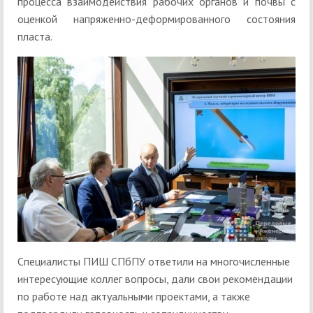
процесса взаимодействия рабочих органов и почвы с
оценкой напряженно-деформированного состояния
пласта.
Специалисты ПИШ СПбПУ ответили на многочисленные
интересующие коллег вопросы, дали свои рекомендации
по работе над актуальными проектами, а также