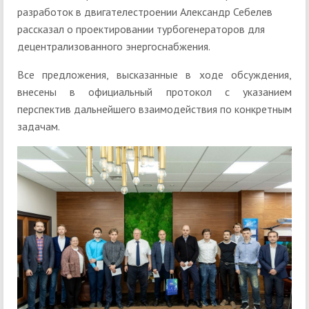
разработок в двигателестроении Александр Себелев
рассказал о проектировании турбогенераторов для
децентрализованного энергоснабжения.
Все предложения, высказанные в ходе обсуждения,
внесены в официальный протокол с указанием
перспектив дальнейшего взаимодействия по конкретным
задачам.