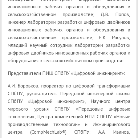
инновационных рабочих органов и оборудования в
сельскохозяйственном производстве; Д.В. Попов,
инженер лаборатории разработки цифровых двойников
инновационных рабочих органов и оборудования в
сельскохозяйственном производстве; Р.К. Расулов,
младший научный сотрудник лаборатории разработки
цифровых двойников инновационных рабочих органов и
оборудования в сельскохозяйственном производстве.
Представители ПИШ СПбПУ «Цифровой инжиниринг»:
А.И. Боровков, проректор по цифровой трансформации
СПбПУ, руководитель Передовой инженерной школы
СПбПУ «Цифровой инжиниринг», Научного центра
мирового уровня СПбПУ «Передовые цифровые
технологии», Центра компетенций НТИ СПбПУ «Новые
производственные технологии» и Инжинирингового
центра (CompMechLab®) СПбПУ; А.А. Иванов,