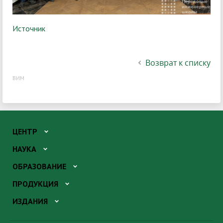
Источник
Возврат к списку
ВИМ
ЦЕНТР
НАУКА
ОБРАЗОВАНИЕ
ПРОДУКЦИЯ
ИЗДАНИЯ