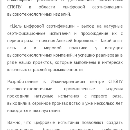
СПбПУ в области «цифровой сертификации»
высокотехнологичных изделий.
«Цель цифровой сертификации – выход на натурные
сертификационные испытания и прохождение их с
первого раза, – пояснил Алексей Боровков. – Такой опыт
есть и в мировой практике у ведущих
высокотехнологичных компаний, и успешно реализован в
ряде наших проектов, которые выполнены в интересах
ключевых отраслей промышленности.
Разработанные в Инжиниринговом центре СПбПУ
высокотехнологичные промышленные изделия
проходили натурные испытания с первого раза,
выходили в серийное производство и уже несколько лет
находятся в эксплуатации.
Важно, что цифровые испытания позволяют создать
существенно большее количество цифровых