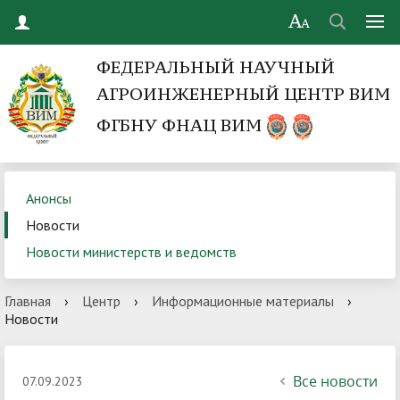
ФЕДЕРАЛЬНЫЙ НАУЧНЫЙ
АГРОИНЖЕНЕРНЫЙ ЦЕНТР ВИМ
ФГБНУ ФНАЦ ВИМ
Анонсы
Новости
Новости министерств и ведомств
Главная
›
Центр
›
Информационные материалы
›
Новости
Все новости
07.09.2023