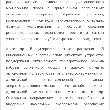
растениеводства: осуществление дистанционного
мониторинга полей с применением беспилотных
летательных аппаратов, обработка растений,
планирование и контроль технологических операций.
Ведутся исследования в области создания
роботизированных технических средств и систем
управления для ухода и уборки урожая в садоводствах.
Александр Владимирович также рассказал об
инновационных энергетических объектах: устройстве
поддержания оптимального температурного режима
работы солнечного модуля в жарком климате,
автономном полевом объекте с энергоснабжением от
аддитивной ветро-солнечной станции,
энергосберегающих домах с энергоснабжением от
аддитивной ветро-солнечной установки и др.
Отдельным направлением является разработка и
внедрение наукоемких экологически безопасных
технологий производства и переработки продукции