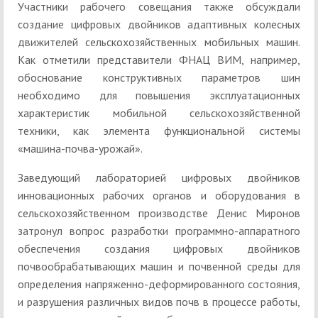
Участники рабочего совещания также обсуждали
создание цифровых двойников адаптивных колесных
движителей сельскохозяйственных мобильных машин.
Как отметили представители ФНАЦ ВИМ, например,
обоснование конструктивных параметров шин
необходимо для повышения эксплуатационных
характеристик мобильной сельскохозяйственной
техники, как элемента функциональной системы
«машина-почва-урожай».
Заведующий лабораторией цифровых двойников
инновационных рабочих органов и оборудования в
сельскохозяйственном производстве Денис Миронов
затронул вопрос разработки программно-аппаратного
обеспечения создания цифровых двойников
почвообрабатывающих машин и почвенной среды для
определения напряженно-деформированного состояния,
и разрушения различных видов почв в процессе работы,