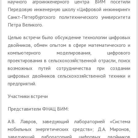
научного агроинженерного центра ВИМ посетили
Передовую инженерную школу «Цифровой инжиниринг»
Санкт-Петербургского политехнического университета
Петра Великого.
Целью встречи было обсуждение технологии цифровых
двойников, обмен опытом в сфере математического и
компьютерного моделирования, цифрового
проектирования в сельскохозяйственной отрасли, поиск
возможных путей сотрудничества при создании
цифровых двойников сельскохозяйственной техники и
предприятий.
Участники встречи
Представители ФНАЦ ВИМ:
А.В. Лавров, заведующий лабораторией «Система
мобильных энергетических средств»; Д.А. Миронов,
заведующий лабораторией цифровых двойников