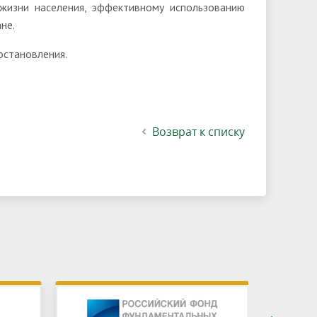
жизни населения, эффективному использованию
не.
остановления.
Возврат к списку