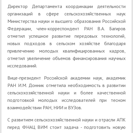
Директор Департамента координации деятельности
организаций в сфере сельскохозяйственных наук
Министерства науки и высшего образования Российской
Федерации, член-корреспондент РАН В.А. Багиров
отметил успешное развитие передовых технологий,
новых подходов в сельском хозяйстве благодаря
привлечению молодых квалифицированных кадров,
отметил увеличение объемов финансирования научных
исследований.
Вице-президент Российской академии наук, академик
РАН И.М. Донник отметила необходимость в развитии
сельскохозяйственной науки и более качественной
подготовкой молодых исследователей при тесном
взаимодействии РАН, НИИ и ВУЗов.
С развитием сельскохозяйственной науки и отрасли АПК
перед ФНАЦ ВИМ стоит задача - подготовить новую