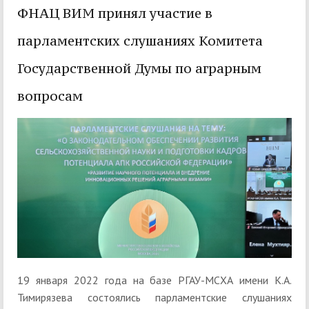
ФНАЦ ВИМ принял участие в
парламентских слушаниях Комитета
Государственной Думы по аграрным
вопросам
19 января 2022 года на базе РГАУ-МСХА имени К.А.
Тимирязева состоялись парламентские слушаниях