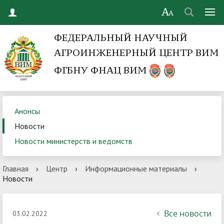
ФЕДЕРАЛЬНЫЙ НАУЧНЫЙ
АГРОИНЖЕНЕРНЫЙ ЦЕНТР ВИМ
ФГБНУ ФНАЦ ВИМ
Анонсы
Новости
Новости министерств и ведомств
Главная
›
Центр
›
Информационные материалы
›
Новости
Все новости
03.02.2022