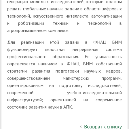
генерацию молодых исследователей, которые должны
решать глобальные научные задачи в области цифровых
технологий, искусственного интеллекта, автоматизации
и роботизации техники и технологий в
агропромышленном комплексе.
Для реализации этой задачи в ФНАЦ ВИМ
функционирует целостная непрерывная система
профессионального образования. Ее уникальность
определяется наличием в ФНАЦ ВИМ собственной
стратегии развития подготовки научных кадров,
совершенствованием магистерских программ,
ориентированным на подготовку исследователей;
современной учебно-исследовательской
инфраструктурой; ориентацией на современное
состояние развития науки в АПК.
Возврат к списку