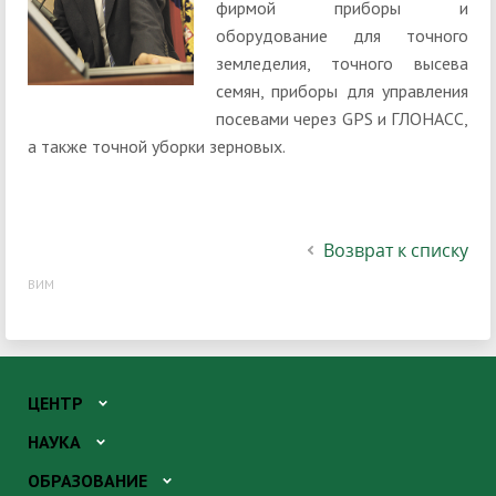
фирмой приборы и
оборудование для точного
земледелия, точного высева
семян, приборы для управления
посевами через GPS и ГЛОНАСС,
а также точной уборки зерновых.
Возврат к списку
ВИМ
ЦЕНТР
НАУКА
ОБРАЗОВАНИЕ