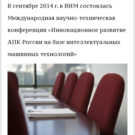
В сентябре 2014 г. в ВИМ состоялась
Международная научно-техническая
конференция «Инновационное развитие
АПК России на базе интеллектуальных
машинных технологий»