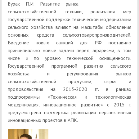
Бурак П.И. Развитие рынка
сельскохозяйственной техники, реализация мер
государственной поддержки технической модернизации
сельского хозяйства влияют на масштабы обновления
основных средств сельхозтоваропроизводителей.
Введение новых санкций для РФ поставило
принципиально новые задачи перед аграриями, в том
числе и по уровню технической оснащенности.
Государственной программой развития сельского
хозяйства и регулирования рынков
сельскохозяйственной продукции, сырья и
продовольствия на 2013-2020 гг. в рамках
подпрограммы «Техническая и технологическая
модернизация, инновационное развитие» с 2015 г.
предусмотрена поддержка реализации перспективных
инновационных проектов в АПК.