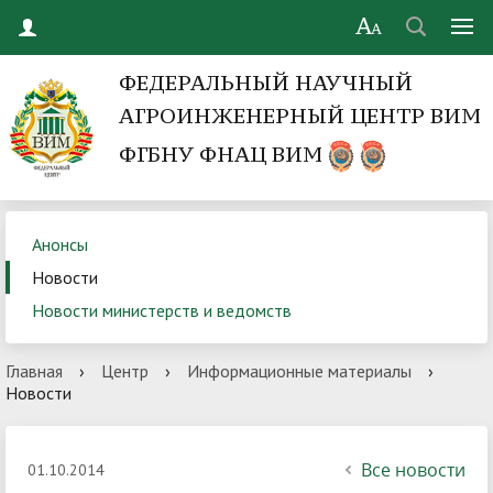
ФЕДЕРАЛЬНЫЙ НАУЧНЫЙ
АГРОИНЖЕНЕРНЫЙ ЦЕНТР ВИМ
ФГБНУ ФНАЦ ВИМ
Анонсы
Новости
Новости министерств и ведомств
Главная
›
Центр
›
Информационные материалы
›
Новости
Все новости
01.10.2014