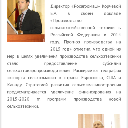
Директор «Росагромаш» Корчевой
Е.А. в своем докладе
«Производство
сельскохозяйственной техники в
Российской Федерации в 2014
году. Прогноз производства на
2015 год» отметил, что одной из
мер в целях увеличения производства сельхозтехники
стало предоставление субсидий
сельхозтоваропроизводителям. Расширяется география
экспорта сельхозмашин в страны Евросоюза, США и
Канаду. Стратегией развития сельхозмашиностроения
предусматривается увеличение финансирования на
2015-2020 гг. программ производства новой
сельхозтехники.