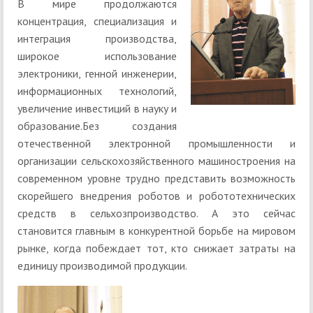
В мире продолжаются
концентрация, специализация и
интеграция производства,
широкое использование
электроники, генной инженерии,
информационных технологий,
увеличение инвестиций в науку и
образование.Без создания
отечественной электронной промышленности и
организации сельскохозяйственного машиностроения на
современном уровне трудно представить возможность
скорейшего внедрения роботов и робототехнических
средств в сельхозпроизводство. А это сейчас
становится главным в конкурентной борьбе на мировом
рынке, когда побеждает тот, кто снижает затраты на
единицу производимой продукции.