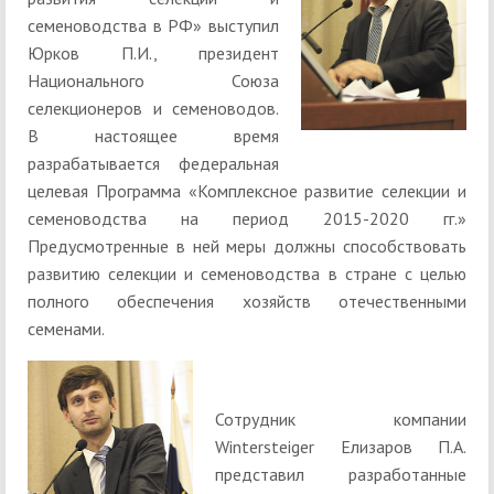
семеноводства в РФ» выступил
Юрков П.И., президент
Национального Союза
селекционеров и семеноводов.
В настоящее время
разрабатывается федеральная
целевая Программа «Комплексное развитие селекции и
семеноводства на период 2015-2020 гг.»
Предусмотренные в ней меры должны способствовать
развитию селекции и семеноводства в стране с целью
полного обеспечения хозяйств отечественными
семенами.
Сотрудник компании
Wintersteiger Елизаров П.А.
представил разработанные