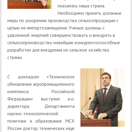
оказалась наша страна.
Необходимо принять должные
меры по ускорению производства сельхозпродукции с
целью ее импортозамещения. Ученые должны с
удвоенной энергией совершенствовать и внедрять в
сельхозпроизводство новейшие конкурентоспособные
разработки для внедрения их сельское хозяйство
страны.
С докладом «Техническое
обновление агропромышленного
комплекса Российской
Федерации» выступил и.о.
директора Департамента
научно-технологической
политики и образования МСХ
России доктор технических наук