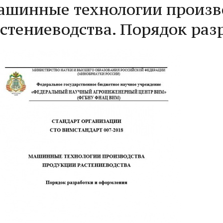
ашинные технологии произв
стениеводства. Порядок раз