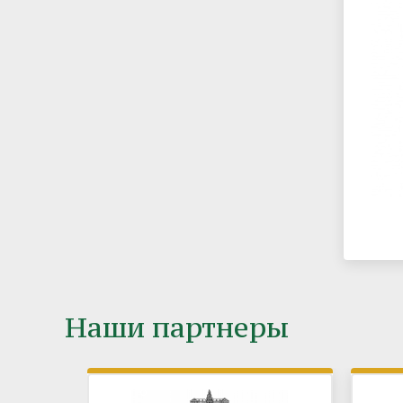
Наши партнеры