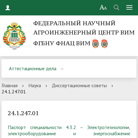
ФЕДЕРАЛЬНЫЙ НАУЧНЫЙ
АГРОИНЖЕНЕРНЫЙ ЦЕНТР ВИМ
ФГБНУ ФНАЦ ВИМ
Аттестационные дела
Главная
›
Наука
›
Диссертационные советы
›
24.1.247.01
24.1.247.01
Паспорт специальности 4.3.2 – Электротехнологии,
электрооборудование и энергоснабжение