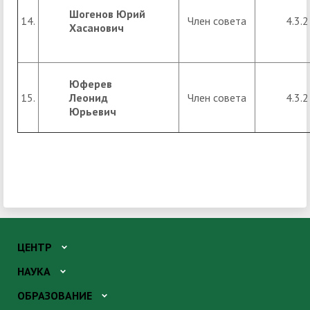
Шогенов Юрий
14.
Член совета
4.3.2
Хасанович
Юферев
15.
Леонид
Член совета
4.3.2
Юрьевич
ЦЕНТР
НАУКА
ОБРАЗОВАНИЕ