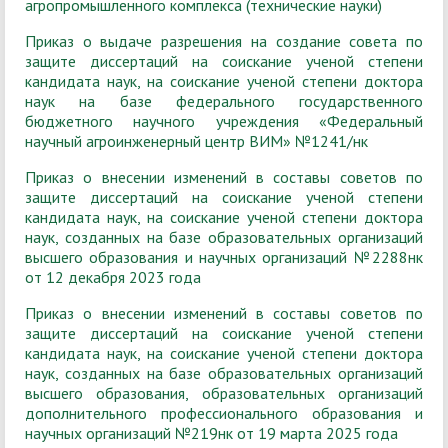
агропромышленного комплекса (технические науки)
Приказ о выдаче разрешения на создание совета по
защите диссертаций на соискание ученой степени
кандидата наук, на соискание ученой степени доктора
наук на базе федерального государственного
бюджетного научного учреждения «Федеральный
научный агроинженерный центр ВИМ» №1241/нк
Приказ о внесении изменений в составы советов по
защите диссертаций на соискание ученой степени
кандидата наук, на соискание ученой степени доктора
наук, созданных на базе образовательных организаций
высшего образования и научных организаций №2288нк
от 12 декабря 2023 года
Приказ о внесении изменений в составы советов по
защите диссертаций на соискание ученой степени
кандидата наук, на соискание ученой степени доктора
наук, созданных на базе образовательных организаций
высшего образования, образовательных организаций
дополнительного профессионального образования и
научных организаций №219нк от 19 марта 2025 года