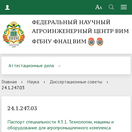
ФЕДЕРАЛЬНЫЙ НАУЧНЫЙ
АГРОИНЖЕНЕРНЫЙ ЦЕНТР ВИМ
ФГБНУ ФНАЦ ВИМ
Аттестационные дела
Главная
›
Наука
›
Диссертационные советы
›
24.1.247.03
24.1.247.03
Паспорт специальности 4.3.1. Технологии, машины и
оборудование для агропромышленного комплекса