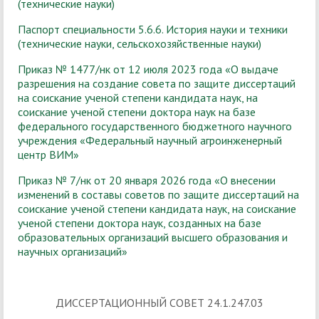
(технические науки)
Паспорт специальности 5.6.6. История науки и техники
(технические науки, сельскохозяйственные науки)
Приказ № 1477/нк от 12 июля 2023 года «О выдаче
разрешения на создание совета по защите диссертаций
на соискание ученой степени кандидата наук, на
соискание ученой степени доктора наук на базе
федерального государственного бюджетного научного
учреждения «Федеральный научный агроинженерный
центр ВИМ»
Приказ № 7/нк от 20 января 2026 года «О внесении
изменений в составы советов по защите диссертаций на
соискание ученой степени кандидата наук, на соискание
ученой степени доктора наук, созданных на базе
образовательных организаций высшего образования и
научных организаций»
ДИССЕРТАЦИОННЫЙ СОВЕТ 24.1.247.03