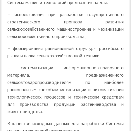
Система машин и технологий предназначена для:
– использования при разработке государственного
стратегического прогноза развития
сельскохозяйственного машиностроения и механизации
сельскохозяйственного производства;
– формирования рациональной структуры российского
рынка и парка сельскохозяйственной техники;
– систематизации информационно-справочного
материала, предназначенного
сельхозтоваропроизводителям по наиболее
рациональным способам механизации и автоматизации
технологических процессов и техническим средствам
для производства продукции растениеводства и
животноводства.
В качестве исходных данных для разработки Системы
машин и технологий использованы: