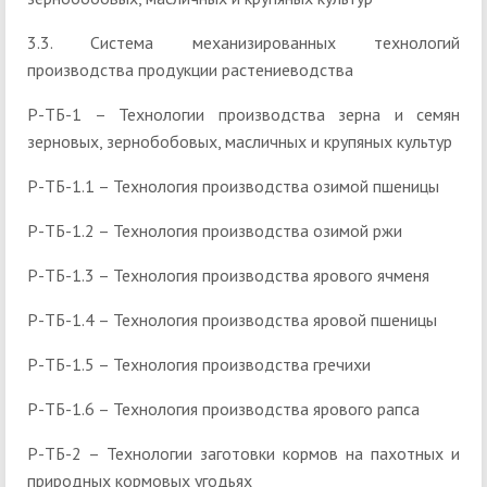
3.3. Система механизированных технологий
производства продукции растениеводства
Р-ТБ-1 – Технологии производства зерна и семян
зерновых, зернобобовых, масличных и крупяных культур
Р-ТБ-1.1 – Технология производства озимой пшеницы
Р-ТБ-1.2 – Технология производства озимой ржи
Р-ТБ-1.3 – Технология производства ярового ячменя
Р-ТБ-1.4 – Технология производства яровой пшеницы
Р-ТБ-1.5 – Технология производства гречихи
Р-ТБ-1.6 – Технология производства ярового рапса
Р-ТБ-2 – Технологии заготовки кормов на пахотных и
природных кормовых угодьях