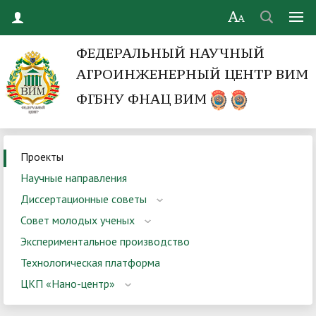
ФЕДЕРАЛЬНЫЙ НАУЧНЫЙ
АГРОИНЖЕНЕРНЫЙ ЦЕНТР ВИМ
ФГБНУ ФНАЦ ВИМ
Проекты
Научные направления
Диссертационные советы
Совет молодых ученых
Экспериментальное производство
Технологическая платформа
ЦКП «Нано-центр»