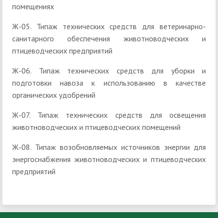
помещениях
Ж-05. Типаж технических средств для ветеринарно-
санитарного обеспечения животноводческих и
птицеводческих предприятий
Ж-06. Типаж технических средств для уборки и
подготовки навоза к использованию в качестве
органических удобрений
Ж-07. Типаж технических средств для освещения
животноводческих и птицеводческих помещений
Ж-08. Типаж возобновляемых источников энергии для
энергоснабжения животноводческих и птицеводческих
предприятий