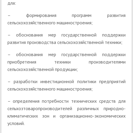
для:
– формирования программ развития
сельскохозяйственного машиностроения;
– обоснования мер государственной поддержки
развития производства сельскохозяйственной техники;
– обоснования мер государственной поддержки
приобретения техники производителями
сельскохозяйственной продукции;
– разработки инвестиционной политики предприятий
сельскохозяйственного машиностроения;
– определения потребности технических средств для
сельхозтоваропроизводителей различных природно-
климатических зон и организационно-экономических
условий.