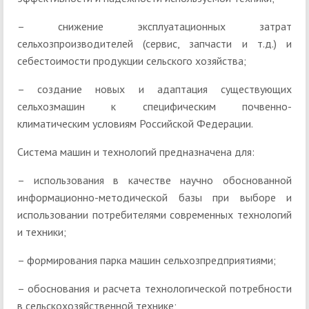
– снижение эксплуатационных затрат
сельхозпроизводителей (сервис, запчасти и т.д.) и
себестоимости продукции сельского хозяйства;
– создание новых и адаптация существующих
сельхозмашин к специфическим почвенно-
климатическим условиям Российской Федерации.
Система машин и технологий предназначена для:
– использования в качестве научно обоснованной
информационно-методической базы при выборе и
использовании потребителями современных технологий
и техники;
– формирования парка машин сельхозпредприятиями;
– обоснования и расчета технологической потребности
в сельскохозяйственной технике;