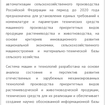
автоматизации сельскохозяйственного производства
Российской Федерации на период до 2020 года
предназначена для установления единых требований к
номенклатуре и параметрам технических средств
машинного производства приоритетных видов
продукции растениеводства и животноводства, на
основе критериев инновационного развития
национальной экономики, сельскохозяйственного
машиностроения и материально-технической базы
сельского хозяйства.
Система машин и технологий разработана на основе
анализа состояния и перспектив развития
отечественных и зарубежных механизированных
технологий производства приоритетных видов
растениеводческой и животноводческой продукции,
технических средств для их реализации и обеспечивает
создание научно обоснованной информационной базы