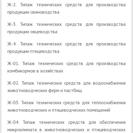
Ж-2. Типаж технических средств для производства
продукции свиноводства
Ж-3. Типаж технических средств для производства
продукции овцеводства
Ж-4. Типаж технических средств для производства
продукции птицеводства
Ж-01. Типаж технических средств для производства
комбикормов в хозяйствах
Ж-02. Типаж технических средств для водоснабжения
животноводческих ферм и пастбищ
Ж-03. Типаж технических средств для теплоснабжения
животноводческих и птицеводческих помещений
Ж-04. Типаж технических средств для обеспечения
микроклимата в животноводческих и птицеводческих