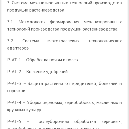
3. Система механизированных технологий производства
продукции растениеводства
3.1. Методология формирования механизированных
технологий производства продукции растениеводства
3.2. Система межотраслевых технологических
адаптеров
Р-АТ-1 – Обработка почвы и посев
Р-АТ-2 – Внесение удобрений
Р-АТ-3 – Защита растений от вредителей, болезней и
сорняков
Р-АТ-4 – Уборка зерновых, зернобобовых, масличных и
крупяных культур
Р-АТ-5 – Послеуборочная обработка зерновых,
зернобобовых, масличных и крупяных культур