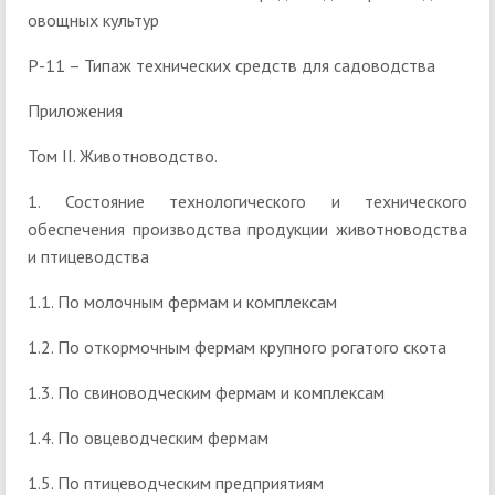
овощных культур
Р-11 – Типаж технических средств для садоводства
Приложения
Том II. Животноводство.
1. Состояние технологического и технического
обеспечения производства продукции животноводства
и птицеводства
1.1. По молочным фермам и комплексам
1.2. По откормочным фермам крупного рогатого скота
1.3. По свиноводческим фермам и комплексам
1.4. По овцеводческим фермам
1.5. По птицеводческим предприятиям