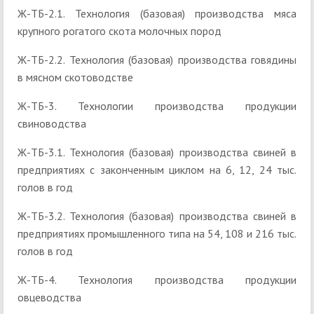
Ж-ТБ-2.1. Технология (базовая) производства мяса
крупного рогатого скота молочных пород
Ж-ТБ-2.2. Технология (базовая) производства говядины
в мясном скотоводстве
Ж-ТБ-3. Технологии производства продукции
свиноводства
Ж-ТБ-3.1. Технология (базовая) производства свиней в
предприятиях с законченным циклом на 6, 12, 24 тыс.
голов в год
Ж-ТБ-3.2. Технология (базовая) производства свиней в
предприятиях промышленного типа на 54, 108 и 216 тыс.
голов в год
Ж-ТБ-4. Технология производства продукции
овцеводства