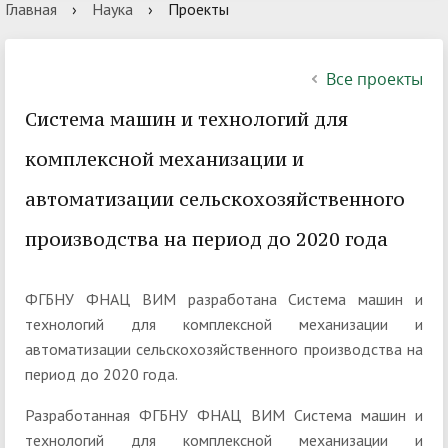
Главная
›
Наука
›
Проекты
Все проекты
Система машин и технологий для
комплексной механизации и
автоматизации сельскохозяйственного
производства на период до 2020 года
ФГБНУ ФНАЦ ВИМ разработана Система машин и
технологий для комплексной механизации и
автоматизации сельскохозяйственного производства на
период до 2020 года.
Разработанная ФГБНУ ФНАЦ ВИМ Система машин и
технологий для комплексной механизации и