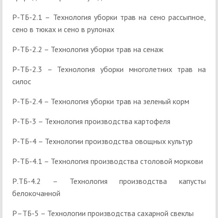
Р-ТБ-2.1 – Технология уборки трав на сено рассыпное,
сено в тюках и сено в рулонах
Р-ТБ-2.2 – Технология уборки трав на сенаж
Р-ТБ-2.3 – Технология уборки многолетних трав на
силос
Р-ТБ-2.4 – Технология уборки трав на зеленый корм
Р-ТБ-3 – Технология производства картофеля
Р-ТБ-4 – Технологии производства овощных культур
Р-ТБ-4.1 – Технология производства столовой моркови
Р.ТБ-4.2 – Технология производства капусты
белокочанной
Р–ТБ-5 – Технологии производства сахарной свеклы