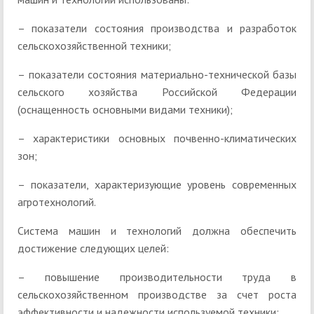
– показатели состояния производства и разработок
сельскохозяйственной техники;
– показатели состояния материально-технической базы
сельского хозяйства Российской Федерации
(оснащенность основными видами техники);
– характеристики основных почвенно-климатических
зон;
– показатели, характеризующие уровень современных
агротехнологий.
Система машин и технологий должна обеспечить
достижение следующих целей:
– повышение производительности труда в
сельскохозяйственном производстве за счет роста
эффективности и надежности используемой техники;