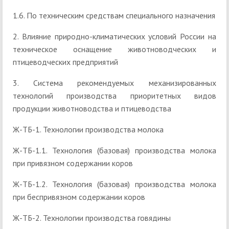
1.6. По техническим средствам специального назначения
2. Влияние природно-климатических условий России на
техническое оснащение животноводческих и
птицеводческих предприятий
3. Система рекомендуемых механизированных
технологий производства приоритетных видов
продукции животноводства и птицеводства
Ж-ТБ-1. Технологии производства молока
Ж-ТБ-1.1. Технология (базовая) производства молока
при привязном содержании коров
Ж-ТБ-1.2. Технология (базовая) производства молока
при беспривязном содержании коров
Ж-ТБ-2. Технологии производства говядины