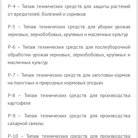
Р-4 – Типаж технических средств для защиты растений
от вредителей, болезней и сорняков
Р-5 – Типаж технических средств для уборки урожая
зерновых, зернобобовых, крупяных и масличных культур
Р-6 – Типаж технических средств для послеуборочной
обработки урожая зерновых, зернобобовых, крупяных и
масличных культур
Р-7 – Типаж технических средств для заготовки кормов
на пахотных и природных кормовых угодьях
Р-8 – Типаж технических средств для производства
картофеля
Р-9 – Типаж технических средств для производства
сахарной свеклы
Р-10 – Типаж технических средств для производства