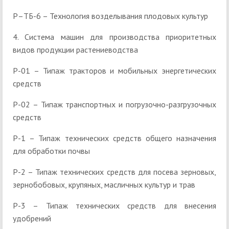
Р–ТБ-6 – Технология возделывания плодовых культур
4. Система машин для производства приоритетных
видов продукции растениеводства
Р-01 – Типаж тракторов и мобильных энергетических
средств
Р-02 – Типаж транспортных и погрузочно-разгрузочных
средств
Р-1 – Типаж технических средств общего назначения
для обработки почвы
Р-2 – Типаж технических средств для посева зерновых,
зернобобовых, крупяных, масличных культур и трав
Р-3 – Типаж технических средств для внесения
удобрений