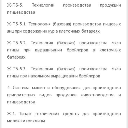
Ж-ТБ-5. Технологии производства продукции
птицеводства
Ж-ТБ-5.1. Технология (базовая) производства пищевых
яиц при содержании кур в клеточных батареях
Ж-ТБ-5.2. Технология (базовая) производства мяса
птицы при выращивании бройлеров в клеточных
батареях
Ж-ТБ-5.3. Технология (базовая) производства мяса
птицы при напольном выращивании бройлеров
4. Система машин и оборудования для производства
приоритетных видов продукции животноводства и
птицеводства
Ж-1. Типаж технических средств для производства
молока и говядины