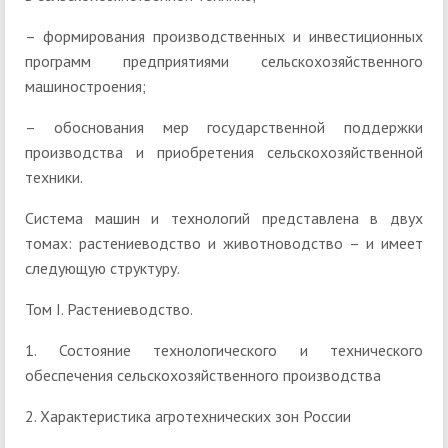
– формирования производственных и инвестиционных
программ предприятиями сельскохозяйственного
машиностроения;
– обоснования мер государственной поддержки
производства и приобретения сельскохозяйственной
техники.
Система машин и технологий представлена в двух
томах: растениеводство и животноводство – и имеет
следующую структуру.
Том I. Растениеводство.
1. Состояние технологического и технического
обеспечения сельскохозяйственного производства
2. Характеристика агротехнических зон России