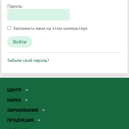
Пароль:
Запомнить меня на этом компьютере
Забыли свой пароль?
ЦЕНТР
НАУКА
ОБРАЗОВАНИЕ
ПРОДУКЦИЯ