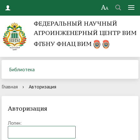
ФЕДЕРАЛЬНЫЙ НАУЧНЫЙ
АГРОИНЖЕНЕРНЫЙ ЦЕНТР ВИМ
ФГБНУ ФНАЦ ВИМ
Библиотека
Главная
›
Авторизация
Авторизация
Логин: