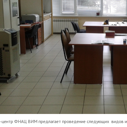
-центр ФНАЦ ВИМ предлагает проведение следующих видов и