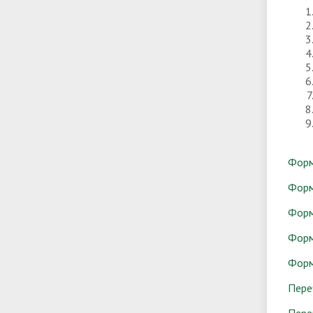
Форм
Форм
Форм
Форм
Форм
Пере
Пере