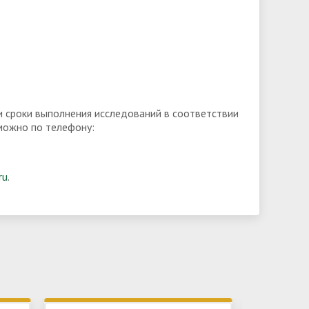
и сроки выполнения исследований в соответствии
можно по телефону:
ru
.