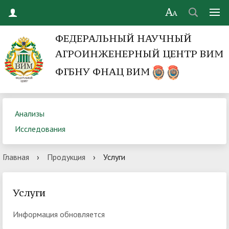
ФЕДЕРАЛЬНЫЙ НАУЧНЫЙ
АГРОИНЖЕНЕРНЫЙ ЦЕНТР ВИМ
ФГБНУ ФНАЦ ВИМ
Анализы
Исследования
Главная
›
Продукция
›
Услуги
Услуги
Информация обновляется