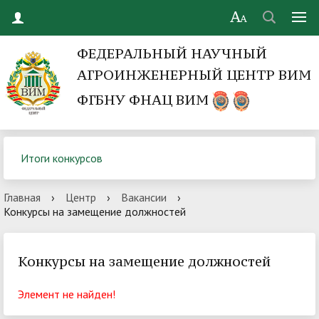
ФЕДЕРАЛЬНЫЙ НАУЧНЫЙ
АГРОИНЖЕНЕРНЫЙ ЦЕНТР ВИМ
ФГБНУ ФНАЦ ВИМ
Итоги конкурсов
Главная
›
Центр
›
Вакансии
›
Конкурсы на замещение должностей
Конкурсы на замещение должностей
Элемент не найден!