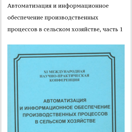
Автоматизация и информационное
обеспечение производственных
процессов в сельском хозяйстве, часть 1