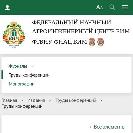
ФЕДЕРАЛЬНЫЙ НАУЧНЫЙ
АГРОИНЖЕНЕРНЫЙ ЦЕНТР ВИМ
ФГБНУ ФНАЦ ВИМ
Журналы
Труды конференций
Монографии
Главная
›
Издания
›
Труды конференций
›
Труды конференций
Все элементы