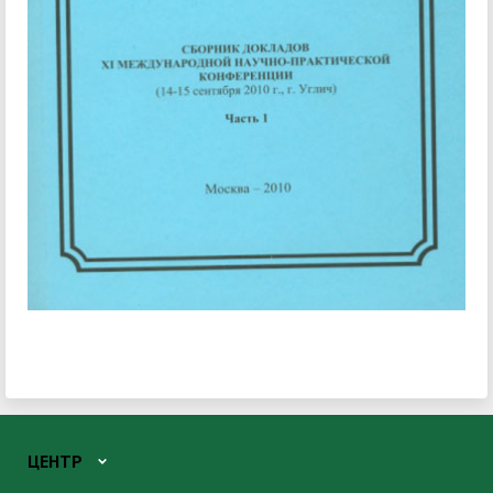
ЦЕНТР