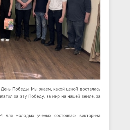
 День Победы. Мы знаем, какой ценой досталась
латил за эту Победу, за мир на нашей земле, за
 для молодых ученых состоялась викторина