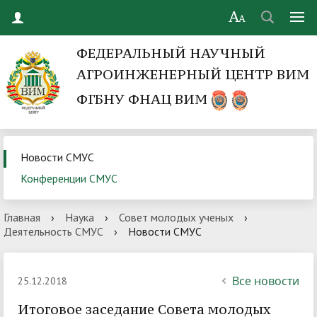
ФЕДЕРАЛЬНЫЙ НАУЧНЫЙ
АГРОИНЖЕНЕРНЫЙ ЦЕНТР ВИМ
ФГБНУ ФНАЦ ВИМ
Новости СМУС
Конференции СМУС
Главная
›
Наука
›
Совет молодых ученых
›
Деятельность СМУС
›
Новости СМУС
Все новости
25.12.2018
Итоговое заседание Совета молодых