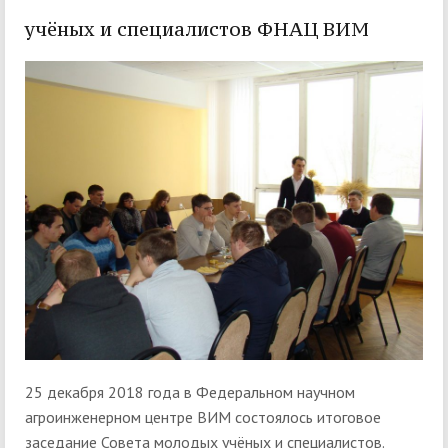
учёных и специалистов ФНАЦ ВИМ
25 декабря 2018 года в Федеральном научном
агроинженерном центре ВИМ состоялось итоговое
заседание Совета молодых учёных и специалистов.