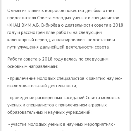
Одним из главных вопросов повестки дня был отчет
председателя Совета молодых ученых и специалистов
ФНАЦ ВИМ А.В. Сибирёва о деятельности совета в 2018
году и рассмотрен план работы на следующий
календарный период, анализировались недостатки и
пути улучшения дальнейшей деятельности совета.
Работа совета в 2018 году велась по следующим
основным направлениям:
- привлечение молодых специалистов к занятию научно-
исследовательской деятельности;
- проведение расширенных заседаний Совета молодых
ученых и специалистов с привлечением аграрных
образовательных и научных учреждений;
- участие молодых ученых в научных мероприятиях -