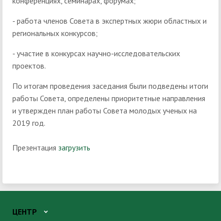
конференциях, семинарах, форумах;
- работа членов Совета в экспертных жюри областных и
региональных конкурсов;
- участие в конкурсах научно-исследовательских
проектов.
По итогам проведения заседания были подведены итоги
работы Совета, определены приоритетные направления
и утвержден план работы Совета молодых ученых на
2019 год.
Презентация
загрузить
ЦЕНТР