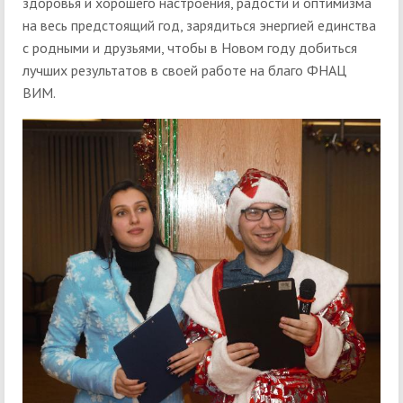
здоровья и хорошего настроения, радости и оптимизма
на весь предстоящий год, зарядиться энергией единства
с родными и друзьями, чтобы в Новом году добиться
лучших результатов в своей работе на благо ФНАЦ
ВИМ.