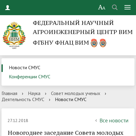
ФЕДЕРАЛЬНЫЙ НАУЧНЫЙ
АГРОИНЖЕНЕРНЫЙ ЦЕНТР ВИМ
ФГБНУ ФНАЦ ВИМ
Новости СМУС
Конференции СМУС
Главная
›
Наука
›
Совет молодых ученых
›
Деятельность СМУС
›
Новости СМУС
Все новости
27.12.2018
Новогоднее заседание Совета молодых