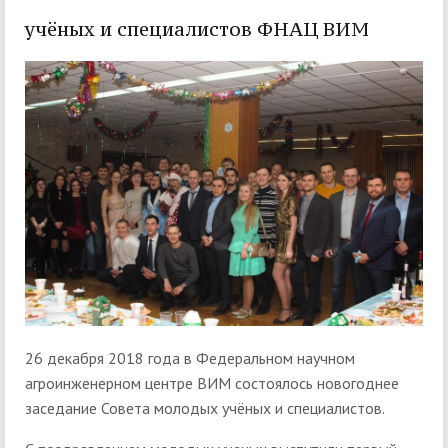
учёных и специалистов ФНАЦ ВИМ
26 декабря 2018 года в Федеральном научном
агроинженерном центре ВИМ состоялось новогоднее
заседание Совета молодых учёных и специалистов.