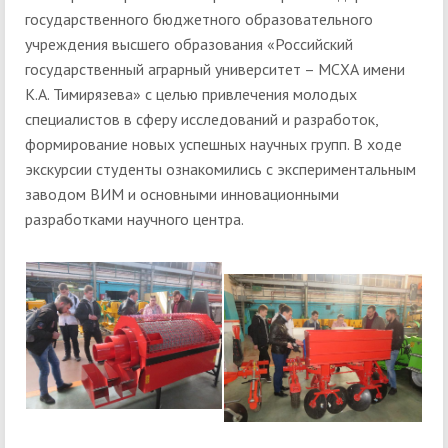
государственного бюджетного образовательного
учреждения высшего образования «Российский
государственный аграрный университет – МСХА имени
К.А. Тимирязева» с целью привлечения молодых
специалистов в сферу исследований и разработок,
формирование новых успешных научных групп. В ходе
экскурсии студенты ознакомились с экспериментальным
заводом ВИМ и основными инновационными
разработками научного центра.