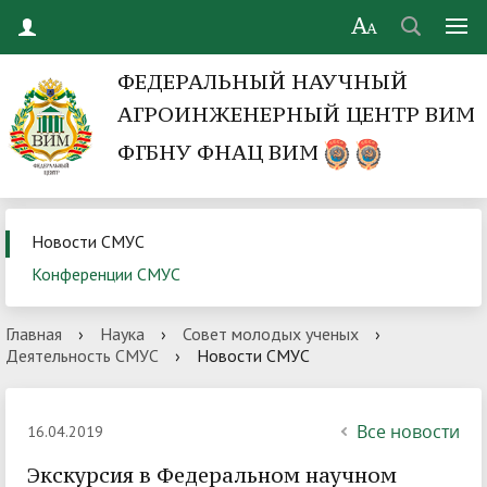
ФЕДЕРАЛЬНЫЙ НАУЧНЫЙ
АГРОИНЖЕНЕРНЫЙ ЦЕНТР ВИМ
ФГБНУ ФНАЦ ВИМ
Новости СМУС
Конференции СМУС
Главная
›
Наука
›
Совет молодых ученых
›
Деятельность СМУС
›
Новости СМУС
Все новости
16.04.2019
Экскурсия в Федеральном научном