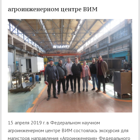
агроинженерном центре ВИМ
15 апреля 2019 г. в Федеральном научном
агроинженерном центре ВИМ состоялась экскурсия для
магистров направления «Агроинженерия» Федерального