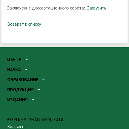
Заключение диссертационного совета:
Загрузить
Возврат к списку
ЦЕНТР
НАУКА
ОБРАЗОВАНИЕ
ПРОДУКЦИЯ
ИЗДАНИЯ
© ФГБНУ ФНАЦ ВИМ, 2018
Контакты