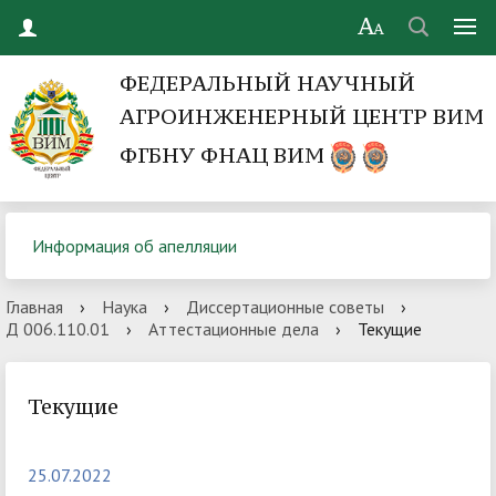
ФЕДЕРАЛЬНЫЙ НАУЧНЫЙ
АГРОИНЖЕНЕРНЫЙ ЦЕНТР ВИМ
ФГБНУ ФНАЦ ВИМ
Информация об апелляции
Главная
›
Наука
›
Диссертационные советы
›
Д 006.110.01
›
Аттестационные дела
›
Текущие
Текущие
25.07.2022