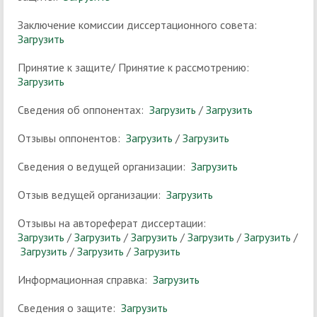
Заключение комиссии диссертационного совета:
Загрузить
Принятие к защите/ Принятие к рассмотрению:
Загрузить
Сведения об оппонентах:
Загрузить
/
Загрузить
Отзывы оппонентов:
Загрузить
/
Загрузить
Сведения о ведущей организации:
Загрузить
Отзыв ведущей организации:
Загрузить
Отзывы на автореферат диссертации:
Загрузить
/
Загрузить
/
Загрузить
/
Загрузить
/
Загрузить
/
Загрузить
/
Загрузить
/
Загрузить
Информационная справка:
Загрузить
Сведения о защите:
Загрузить