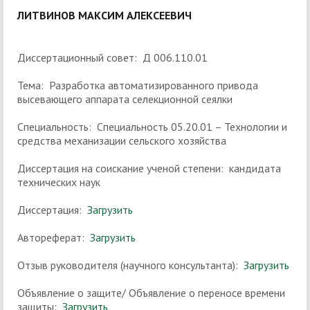
ЛИТВИНОВ МАКСИМ АЛЕКСЕЕВИЧ
Диссертационный совет: Д 006.110.01
Тема: Разработка автоматизированного привода
высевающего аппарата селекционной сеялки
Специальность: Специальность 05.20.01 – Технологии и
средства механизации сельского хозяйства
Диссертация на соискание ученой степени: кандидата
технических наук
Диссертация:
Загрузить
Автореферат:
Загрузить
Отзыв руководителя (научного консультанта):
Загрузить
Объявление о защите/ Объявление о переносе времени
защиты:
Загрузить