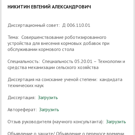
НИКИТИН ЕВГЕНИЙ АЛЕКСАНДРОВИЧ
Диссертационный совет: Д 006.110.01
Тема: Совершенствование роботизированного
устройства для внесения кормовых добавок при
обслуживании кормового стола
Специальность: Специальность 05.20.01 – Технологии и
средства механизации сельского хозяйства
Диссертация на соискание ученой степени: кандидата
технических наук
Диссертация:
Загрузить
Автореферат:
Загрузить
Отзыв руководителя (научного консультанта):
Загрузить
Объявление о защите/ Объявление о переносе времени