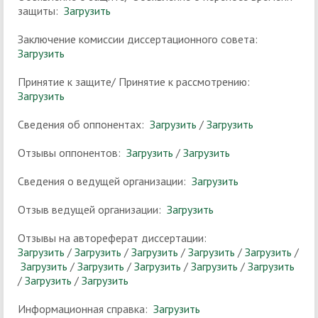
защиты:
Загрузить
Заключение комиссии диссертационного совета:
Загрузить
Принятие к защите/ Принятие к рассмотрению:
Загрузить
Сведения об оппонентах:
Загрузить
/
Загрузить
Отзывы оппонентов:
Загрузить
/
Загрузить
Сведения о ведущей организации:
Загрузить
Отзыв ведущей организации:
Загрузить
Отзывы на автореферат диссертации:
Загрузить
/
Загрузить
/
Загрузить
/
Загрузить
/
Загрузить
/
Загрузить
/
Загрузить
/
Загрузить
/
Загрузить
/
Загрузить
/
Загрузить
/
Загрузить
Информационная справка:
Загрузить