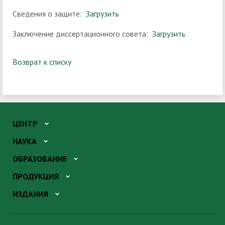
Сведения о защите:
Загрузить
Заключение диссертационного совета:
Загрузить
Возврат к списку
ЦЕНТР
НАУКА
ОБРАЗОВАНИЕ
ПРОДУКЦИЯ
ИЗДАНИЯ