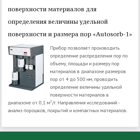
поверхности материалов для
определения величины удельной
поверхности и размера пор «Autosorb-1»
Прибор позволяет производить
определение распределения пор по
объему, площади и размеру пор
материалов в диапазоне размеров
пор от 4 до 500 нм, проводить
определение величины удельной
поверхности материалов в
2
диапазоне от 0,1 м
/г. Направления исследований -
анализ порошков, покрытий и компактных материалов.