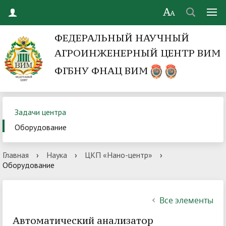
ФЕДЕРАЛЬНЫЙ НАУЧНЫЙ
АГРОИНЖЕНЕРНЫЙ ЦЕНТР ВИМ
ФГБНУ ФНАЦ ВИМ
Задачи центра
Оборудование
Главная
›
Наука
›
ЦКП «Нано-центр»
›
Оборудование
Все элементы
Автоматический анализатор