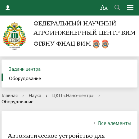
ФЕДЕРАЛЬНЫЙ НАУЧНЫЙ
АГРОИНЖЕНЕРНЫЙ ЦЕНТР ВИМ
ФГБНУ ФНАЦ ВИМ
Задачи центра
Оборудование
Главная
›
Наука
›
ЦКП «Нано-центр»
›
Оборудование
Все элементы
Автоматическое устройство для