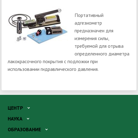
Портативный
адгезиометр
предназначен для
измерения силы,
требуемой для отрыва
определенного диаметра
лакокрасочного покрытия с подложки при
использовании гидравлического давления.
ЦЕНТР
НАУКА
ОБРАЗОВАНИЕ