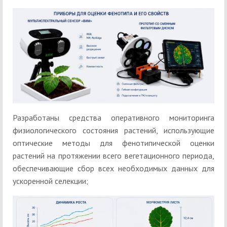
Разработаны средства оперативного мониторинга
физиологического состояния растений, использующие
оптические методы для фенотипической оценки
растений на протяжении всего вегетационного периода,
обеспечивающие сбор всех необходимых данных для
ускоренной селекции;