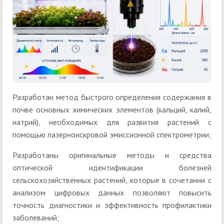
Разработан метод быстрого определения содержания в
почве основных химических элементов (кальций, калий,
натрий), необходимых для развития растений с
помощью лазерноискровой эмиссионной спектрометрии;
Разработаны оригинальные методы и средства
оптической идентификации болезней
сельскохозяйственных растений, которые в сочетании с
анализом цифровых данных позволяют повысить
точность диагностики и эффективность профилактики
заболеваний;