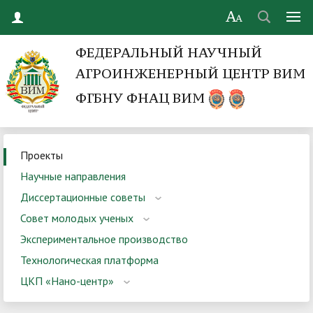
ФЕДЕРАЛЬНЫЙ НАУЧНЫЙ
АГРОИНЖЕНЕРНЫЙ ЦЕНТР ВИМ
ФГБНУ ФНАЦ ВИМ
Проекты
Научные направления
Диссертационные советы
Совет молодых ученых
Экспериментальное производство
Технологическая платформа
ЦКП «Нано-центр»