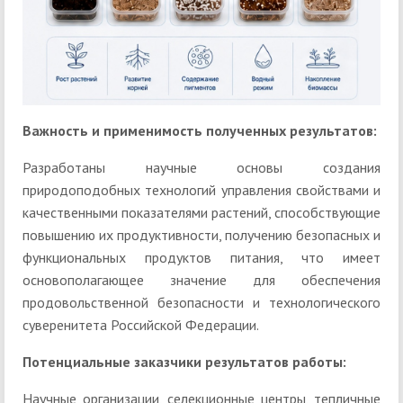
Важность и применимость полученных результатов:
Разработаны научные основы создания
природоподобных технологий управления свойствами и
качественными показателями растений, способствующие
повышению их продуктивности, получению безопасных и
функциональных продуктов питания, что имеет
основополагающее значение для обеспечения
продовольственной безопасности и технологического
суверенитета Российской Федерации.
Потенциальные заказчики результатов работы
:
Научные организации, селекционные центры, тепличные