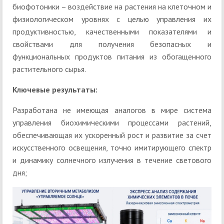
биофотоники – воздействие на растения на клеточном и
физиологическом уровнях с целью управления их
продуктивностью, качественными показателями и
свойствами для получения безопасных и
функциональных продуктов питания из обогащенного
растительного сырья.
Ключевые результаты
:
Разработана не имеющая аналогов в мире система
управления биохимическими процессами растений,
обеспечивающая их ускоренный рост и развитие за счет
искусственного освещения, точно имитирующего спектр
и динамику солнечного излучения в течение светового
дня;