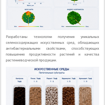
Разработаны технологии получения уникальных
селеносодержащих искусственных сред, обладающих
антибактериальными свойствами, способствующих
повышению продуктивности растений и качества
растениеводческой продукции.