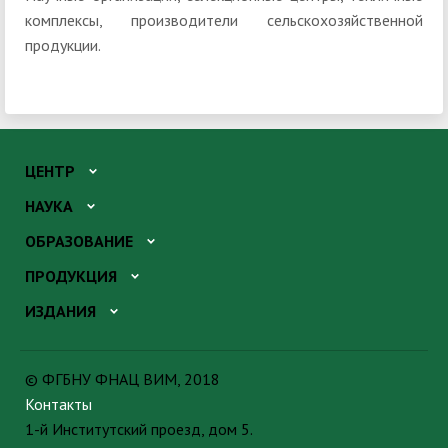
комплексы, производители сельскохозяйственной
продукции.
ЦЕНТР
НАУКА
ОБРАЗОВАНИЕ
ПРОДУКЦИЯ
ИЗДАНИЯ
© ФГБНУ ФНАЦ ВИМ, 2018
Контакты
1-й Институтский проезд, дом 5.