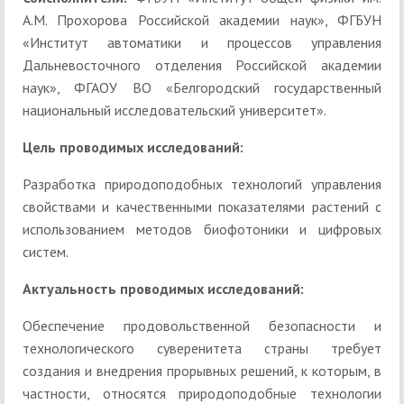
А.М. Прохорова Российской академии наук», ФГБУН
«Институт автоматики и процессов управления
Дальневосточного отделения Российской академии
наук», ФГАОУ ВО «Белгородский государственный
национальный исследовательский университет».
Цель проводимых исследований
:
Разработка природоподобных технологий управления
свойствами и качественными показателями растений с
использованием методов биофотоники и цифровых
систем.
Актуальность проводимых исследований
:
Обеспечение продовольственной безопасности и
технологического суверенитета страны требует
создания и внедрения прорывных решений, к которым, в
частности, относятся природоподобные технологии