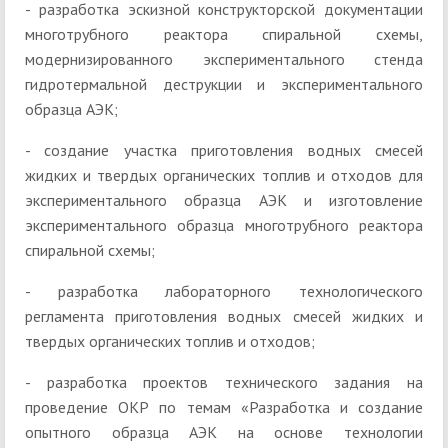
- разработка эскизной конструкторской документации
многотрубного реактора спиральной схемы,
модернизированного экспериментального стенда
гидротермальной деструкции и экспериментального
образца АЭК;
- создание участка приготовления водных смесей
жидких и твердых органических топлив и отходов для
экспериментального образца АЭК и изготовление
экспериментального образца многотрубного реактора
спиральной схемы;
- разработка лабораторного технологического
регламента приготовления водных смесей жидких и
твердых органических топлив и отходов;
- разработка проектов технического задания на
проведение ОКР по темам «Разработка и создание
опытного образца АЭК на основе технологии