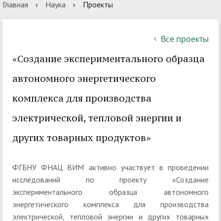
Главная
›
Наука
›
Проекты
Все проекты
«Создание экспериментального образца
автономного энергетического
комплекса для производства
электрической, тепловой энергии и
других товарных продуктов»
ФГБНУ ФНАЦ ВИМ активно участвует в проведении
исследований по проекту «Создание
экспериментального образца автономного
энергетического комплекса для производства
электрической, тепловой энергии и других товарных