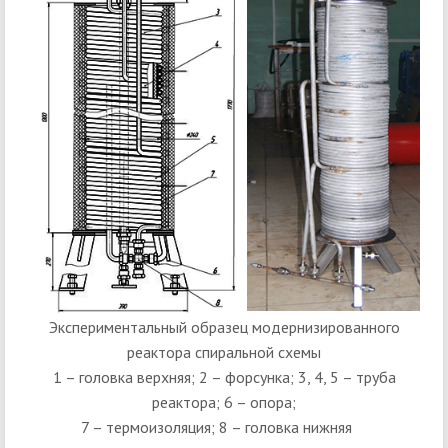
Экспериментальный образец модернизированного
реактора спиральной схемы
1 – головка верхняя; 2 – форсунка; 3, 4, 5 – труба
реактора; 6 – опора;
7 – термоизоляция; 8 – головка нижняя