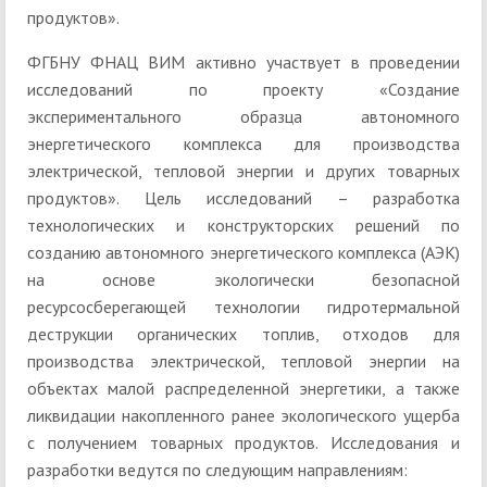
продуктов».
ФГБНУ ФНАЦ ВИМ активно участвует в проведении
исследований по проекту «Создание
экспериментального образца автономного
энергетического комплекса для производства
электрической, тепловой энергии и других товарных
продуктов». Цель исследований – разработка
технологических и конструкторских решений по
созданию автономного энергетического комплекса (АЭК)
на основе экологически безопасной
ресурсосберегающей технологии гидротермальной
деструкции органических топлив, отходов для
производства электрической, тепловой энергии на
объектах малой распределенной энергетики, а также
ликвидации накопленного ранее экологического ущерба
с получением товарных продуктов. Исследования и
разработки ведутся по следующим направлениям: