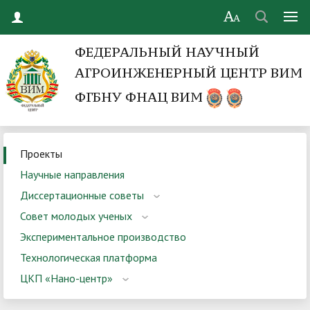
ФЕДЕРАЛЬНЫЙ НАУЧНЫЙ
АГРОИНЖЕНЕРНЫЙ ЦЕНТР ВИМ
ФГБНУ ФНАЦ ВИМ
Проекты
Научные направления
Диссертационные советы
Совет молодых ученых
Экспериментальное производство
Технологическая платформа
ЦКП «Нано-центр»