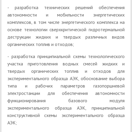
- разработка технических решений обеспечения
автономности и мобильности энергетических
комплексов, в том числе энергетического комплекса на
основе технологии сверхкритической гидротермальной
деструкции жидких и твердых различных видов
органических топлив и отходов;
- разработка принципиальной схемы технологического
участка приготовления водных смесей жидких и
твердых органических топлив и отходов для
экспериментального образца АЭК, обоснование выбора
типа и рабочих параметров газопоршневой
электростанции для обеспечения автономности
функционирования базового модуля
экспериментального образца АЭК, принципиальной
конструктивной схемы экспериментального образца
АЭК;