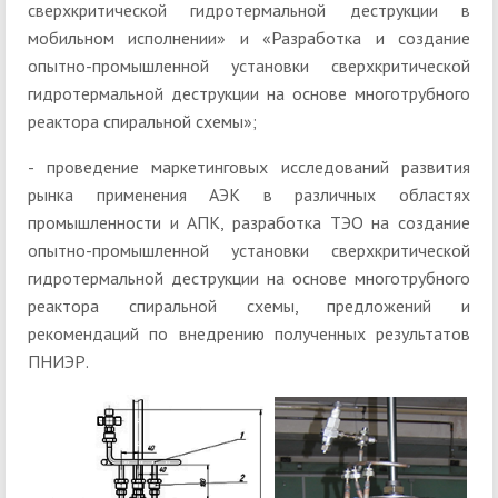
сверхкритической гидротермальной деструкции в
мобильном исполнении» и «Разработка и создание
опытно-промышленной установки сверхкритической
гидротермальной деструкции на основе многотрубного
реактора спиральной схемы»;
- проведение маркетинговых исследований развития
рынка применения АЭК в различных областях
промышленности и АПК, разработка ТЭО на создание
опытно-промышленной установки сверхкритической
гидротермальной деструкции на основе многотрубного
реактора спиральной схемы, предложений и
рекомендаций по внедрению полученных результатов
ПНИЭР.