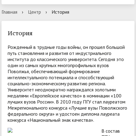
Главная
›
Центр
›
История
История
Рожденный в трудные годы войны, он прошел большой
путь становления и развития от индустриального
института до классического университета. Сегодня это
один из самых крупных многопрофильных вузов
Поволжья, обеспечивающий формирование
интеллектуального потенциала и способствующий
социально-экономическому развитию региона.
Университет неоднократно награждался золотыми
медалями «Европейское качество» в номинации «100
лучших вузов России». В 2010 году ПГУ стал лауреатом
Межрегионального конкурса «Лучшие вузы Поволжского
федерального округа» и удостоен диплома лауреата
конкурса «Национальный знак качества».
В состав