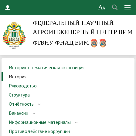
ФЕДЕРАЛЬНЫЙ НАУЧНЫЙ
АГРОИНЖЕНЕРНЫЙ ЦЕНТР ВИМ
ФГБНУ ФНАЦ ВИМ
Историко-тематическая экспозиция
История
Руководство
Структура
Отчётность
Вакансии
Информационные материалы
Противодействие коррупции