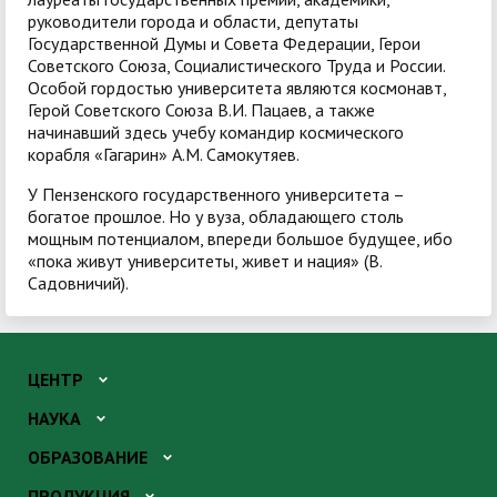
руководители города и области, депутаты
Государственной Думы и Совета Федерации, Герои
Советского Союза, Социалистического Труда и России.
Особой гордостью университета являются космонавт,
Герой Советского Союза В.И. Пацаев, а также
начинавший здесь учебу командир космического
корабля «Гагарин» А.М. Самокутяев.
У Пензенского государственного университета –
богатое прошлое. Но у вуза, обладающего столь
мощным потенциалом, впереди большое будущее, ибо
«пока живут университеты, живет и нация» (В.
Садовничий).
ЦЕНТР
НАУКА
ОБРАЗОВАНИЕ
ПРОДУКЦИЯ