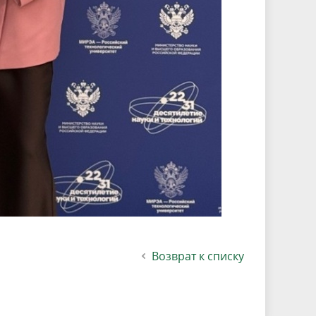
Возврат к списку