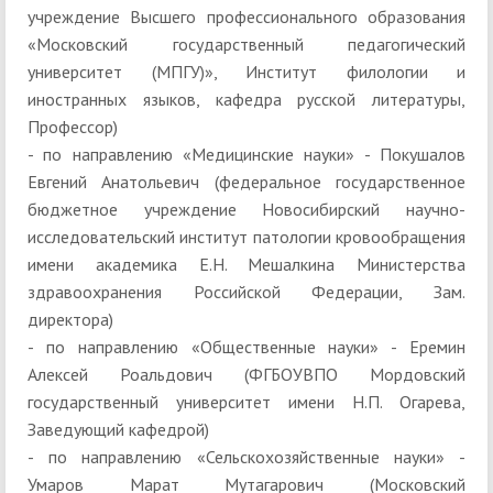
учреждение Высшего профессионального образования
«Московский государственный педагогический
университет (МПГУ)», Институт филологии и
иностранных языков, кафедра русской литературы,
Профессор)
- по направлению «Медицинские науки» - Покушалов
Евгений Анатольевич (федеральное государственное
бюджетное учреждение Новосибирский научно-
исследовательский институт патологии кровообращения
имени академика Е.Н. Мешалкина Министерства
здравоохранения Российской Федерации, Зам.
директора)
- по направлению «Общественные науки» - Еремин
Алексей Роальдович (ФГБОУВПО Мордовский
государственный университет имени Н.П. Огарева,
Заведующий кафедрой)
- по направлению «Сельскохозяйственные науки» -
Умаров Марат Мутагарович (Московский