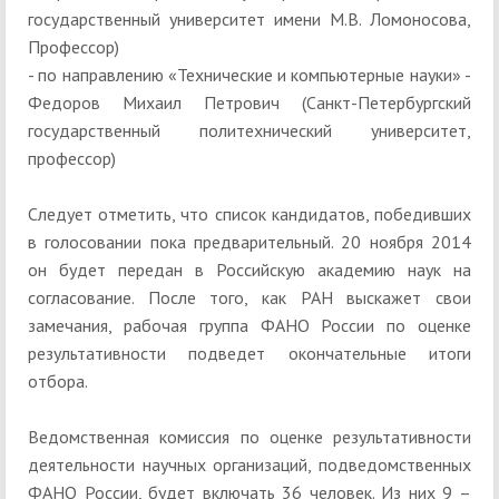
государственный университет имени М.В. Ломоносова,
Профессор)
- по направлению «Технические и компьютерные науки» -
Федоров Михаил Петрович (Санкт-Петербургский
государственный политехнический университет,
профессор)
Следует отметить, что список кандидатов, победивших
в голосовании пока предварительный. 20 ноября 2014
он будет передан в Российскую академию наук на
согласование. После того, как РАН выскажет свои
замечания, рабочая группа ФАНО России по оценке
результативности подведет окончательные итоги
отбора.
Ведомственная комиссия по оценке результативности
деятельности научных организаций, подведомственных
ФАНО России, будет включать 36 человек. Из них 9 –