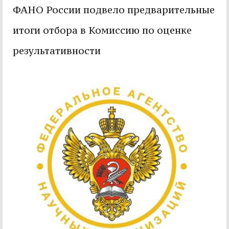
ФАНО России подвело предварительные
итоги отбора в Комиссию по оценке
результативности