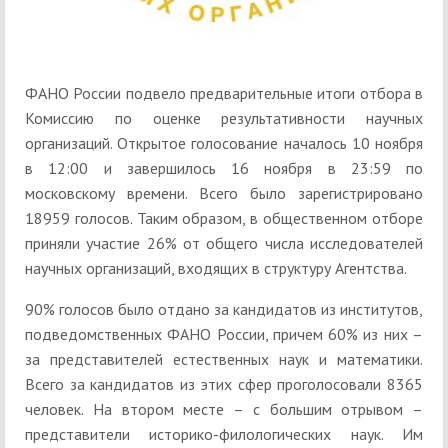
ФАНО России подвело предварительные итоги отбора в
Комиссию по оценке результативности научных
организаций. Открытое голосование началось 10 ноября
в 12:00 и завершилось 16 ноября в 23:59 по
московскому времени. Всего было зарегистрировано
18959 голосов. Таким образом, в общественном отборе
приняли участие 26% от общего числа исследователей
научных организаций, входящих в структуру Агентства.
90% голосов было отдано за кандидатов из институтов,
подведомственных ФАНО России, причем 60% из них –
за представителей естественных наук и математики.
Всего за кандидатов из этих сфер проголосовали 8365
человек. На втором месте – с большим отрывом –
представители историко-филологических наук. Им