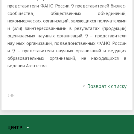
представители ФАНО России. 9 представителей бизнес-
сообщества, общественных объединений,
некоммерческих организаций, являющихся получателями
и (или) заинтересованными в результатах (продукции)
оцениваемых научных организаций. 9 – представители
научных организаций, подведомственных ФАНО России
и 9 – представители научных организаций и ведущих
образовательных организаций, не находящихся в
ведении Агентства.
Возврат к списку
ВИМ
ЦЕНТР