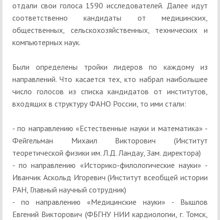
отдали свои голоса 1590 исследователей. Далее идут
соответственно кандидаты от медицинских,
общественных, сельскохозяйственных, технических и
компьютерных наук.
Были определены тройки лидеров по каждому из
направлений. Что касается тех, кто набрал наибольшее
число голосов из списка кандидатов от институтов,
входящих в структуру ФАНО России, то ими стали:
- по направлению «Естественные науки и математика» -
Фейгельман Михаил Викторович (Институт
теоретической физики им. Л.Д. Ландау, Зам. директора)
- по направлению «Историко-филологические науки» -
Иванчик Аскольд Игоревич (Институт всеобщей истории
РАН, Главный научный сотрудник)
- по направлению «Медицинские науки» - Вышлов
Евгений Викторович (ФБГНУ НИИ кардиологии, г. Томск,