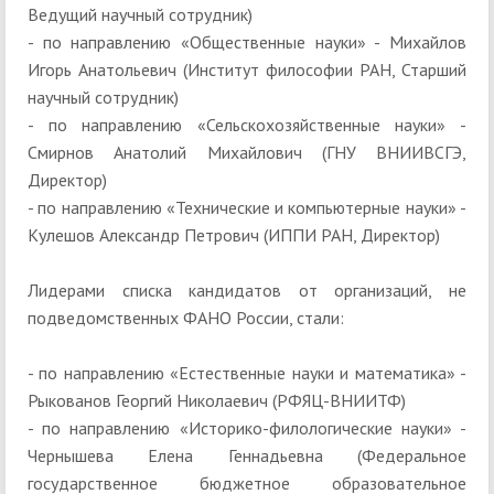
Ведущий научный сотрудник)
- по направлению «Общественные науки» - Михайлов
Игорь Анатольевич (Институт философии РАН, Старший
научный сотрудник)
- по направлению «Сельскохозяйственные науки» -
Смирнов Анатолий Михайлович (ГНУ ВНИИВСГЭ,
Директор)
- по направлению «Технические и компьютерные науки» -
Кулешов Александр Петрович (ИППИ РАН, Директор)
Лидерами списка кандидатов от организаций, не
подведомственных ФАНО России, стали:
- по направлению «Естественные науки и математика» -
Рыкованов Георгий Николаевич (РФЯЦ-ВНИИТФ)
- по направлению «Историко-филологические науки» -
Чернышева Елена Геннадьевна (Федеральное
государственное бюджетное образовательное