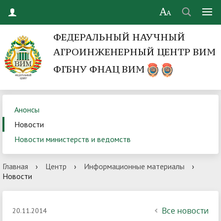
ФЕДЕРАЛЬНЫЙ НАУЧНЫЙ
АГРОИНЖЕНЕРНЫЙ ЦЕНТР ВИМ
ФГБНУ ФНАЦ ВИМ
Анонсы
Новости
Новости министерств и ведомств
Главная
›
Центр
›
Информационные материалы
›
Новости
Все новости
20.11.2014