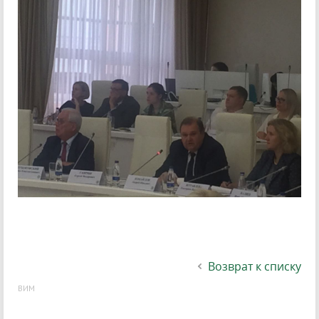
Возврат к списку
ВИМ