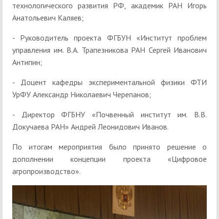
технологического развития РФ, академик РАН Игорь
Анатольевич Каляев;
- Руководитель проекта ФГБУН «Институт проблем
управления им. В.А. Трапезникова РАН Сергей Иванович
Антипин;
- Доцент кафедры экспериментальной физики ФТИ
УрФУ Александр Николаевич Черепанов;
- Директор ФГБНУ «Почвенный институт им. В.В.
Докучаева РАН» Андрей Леонидович Иванов.
По итогам мероприятия было принято решение о
дополнении концепции проекта «Цифровое
агропроизводство».