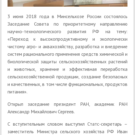
3 июня 2018 года в Минсельхозе России состоялось
Заседание Совета по приоритетному направлению
научно-технологического развития РФ на тему:
«Переход к высокопродуктивному и экологически
чистому агро- и аквахозяйству, разработка и внедрение
систем рационального применения средств химической и
биологической защиты сельскохозяйственных растений
и животных, хранение и эффективная переработка
сельскохозяйственной продукции, создание безопасных
и качественных, в том числе функциональных, продуктов
питания».
Открыл заседание президент РАН, академик РАН
Александр Михайлович Сергеев.
С вступительным словом выступил Статс-секретарь –
заместитель Министра сельского хозяйства РФ Иван