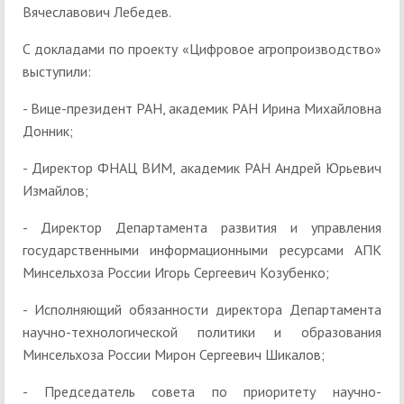
Вячеславович Лебедев.
С докладами по проекту «Цифровое агропроизводство»
выступили:
- Вице-президент РАН, академик РАН Ирина Михайловна
Донник;
- Директор ФНАЦ ВИМ, академик РАН Андрей Юрьевич
Измайлов;
- Директор Департамента развития и управления
государственными информационными ресурсами АПК
Минсельхоза России Игорь Сергеевич Козубенко;
- Исполняющий обязанности директора Департамента
научно-технологической политики и образования
Минсельхоза России Мирон Сергеевич Шикалов;
- Председатель совета по приоритету научно-