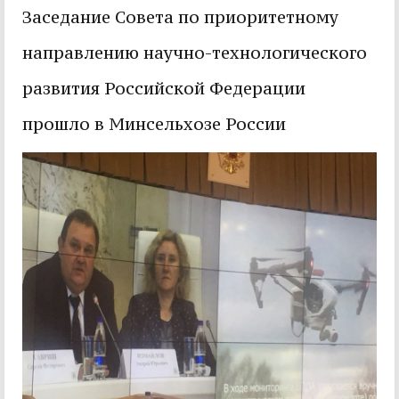
Заседание Совета по приоритетному
направлению научно-технологического
развития Российской Федерации
прошло в Минсельхозе России