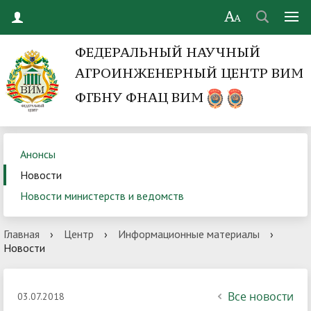
ФЕДЕРАЛЬНЫЙ НАУЧНЫЙ
АГРОИНЖЕНЕРНЫЙ ЦЕНТР ВИМ
ФГБНУ ФНАЦ ВИМ
Анонсы
Новости
Новости министерств и ведомств
Главная
›
Центр
›
Информационные материалы
›
Новости
Все новости
03.07.2018