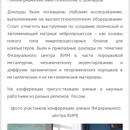
Доклады были посвящены глубоким исследованиям,
выполненными на высокотехнологичном оборудовании.
Стоит отметить выступления по созданию логической и
запоминающей матрице нейропроцессов – как основы
нового типа микропроцессорных блоков для
компьютеров. Были и прикладные доклады по тематике
Федерального центра ВИМ в части порошковой
металлургии, механическому индентированию и
диффузии органических и неорганических порошков в
металлические и не металлические материалы.
На конференции присутствовали ученые и научные
работники из разных регионов России.
(фото участников конференции, ученых Федерального
центра ВИМ)