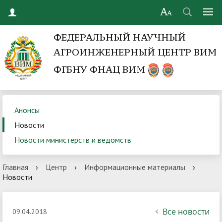
ФЕДЕРАЛЬНЫЙ НАУЧНЫЙ
АГРОИНЖЕНЕРНЫЙ ЦЕНТР ВИМ
ФГБНУ ФНАЦ ВИМ
Анонсы
Новости
Новости министерств и ведомств
Главная
›
Центр
›
Информационные материалы
›
Новости
Все новости
09.04.2018