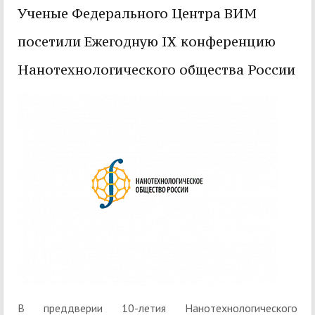
Ученые Федерального Центра ВИМ
посетили Ежегодную IX конференцию
Нанотехнологического общества России
В преддверии 10-летия Нанотехнологического