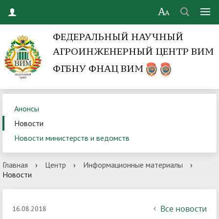
ФЕДЕРАЛЬНЫЙ НАУЧНЫЙ
АГРОИНЖЕНЕРНЫЙ ЦЕНТР ВИМ
ФГБНУ ФНАЦ ВИМ
Анонсы
Новости
Новости министерств и ведомств
Главная
›
Центр
›
Информационные материалы
›
Новости
Все новости
16.08.2018