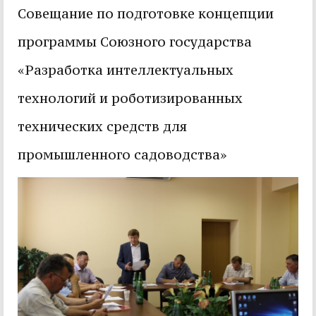
Совещание по подготовке концепции
программы Союзного государства
«Разработка интеллектуальных
технологий и роботизированных
технических средств для
промышленного садоводства»