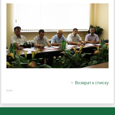
Возврат к списку
ВИМ