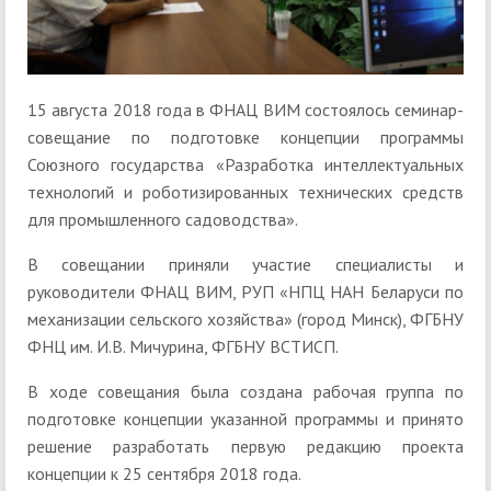
15 августа 2018 года в ФНАЦ ВИМ состоялось семинар-
совещание по подготовке концепции программы
Союзного государства «Разработка интеллектуальных
технологий и роботизированных технических средств
для промышленного садоводства».
В совещании приняли участие специалисты и
руководители ФНАЦ ВИМ, РУП «НПЦ НАН Беларуси по
механизации сельского хозяйства» (город Минск), ФГБНУ
ФНЦ им. И.В. Мичурина, ФГБНУ ВСТИСП.
В ходе совещания была создана рабочая группа по
подготовке концепции указанной программы и принято
решение разработать первую редакцию проекта
концепции к 25 сентября 2018 года.