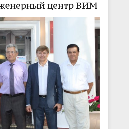
нженерный центр ВИМ