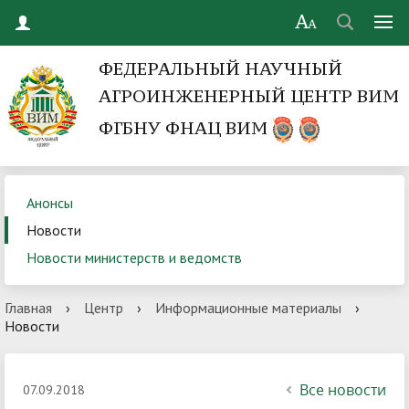
ФЕДЕРАЛЬНЫЙ НАУЧНЫЙ
АГРОИНЖЕНЕРНЫЙ ЦЕНТР ВИМ
ФГБНУ ФНАЦ ВИМ
Анонсы
Новости
Новости министерств и ведомств
Главная
›
Центр
›
Информационные материалы
›
Новости
Все новости
07.09.2018