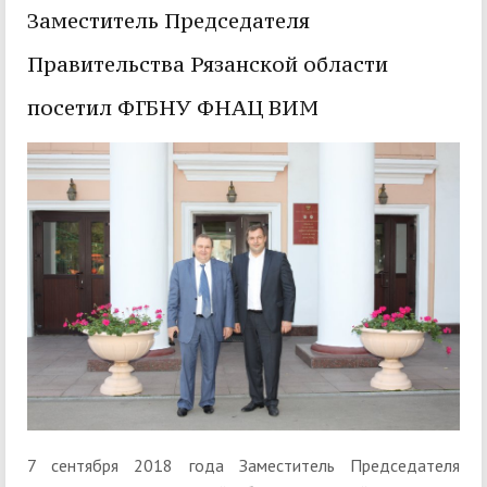
Заместитель Председателя
Правительства Рязанской области
посетил ФГБНУ ФНАЦ ВИМ
7 сентября 2018 года Заместитель Председателя