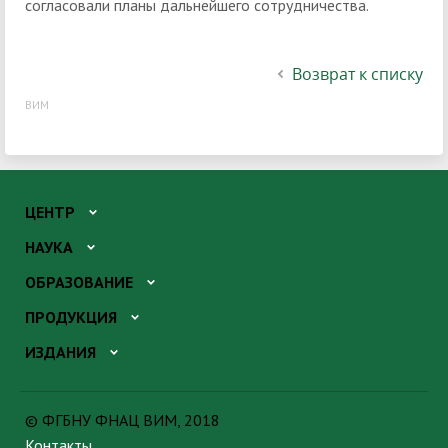
согласовали планы дальнейшего сотрудничества.
Возврат к списку
ВИМ
ЦЕНТР
НАУКА
ОБРАЗОВАНИЕ
ПРОДУКЦИЯ
ИЗДАНИЯ
© ФГБНУ ФНАЦ ВИМ, 2018
Контакты