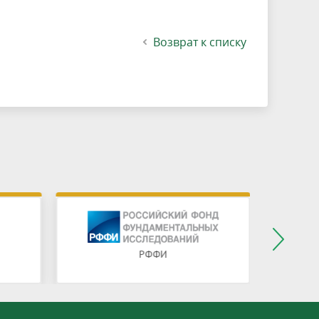
Возврат к списку
РФФИ