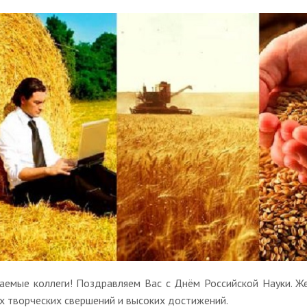
аемые коллеги! Поздравляем Вас с Днём Российской Науки. Ж
х творческих свершений и высоких достижений.