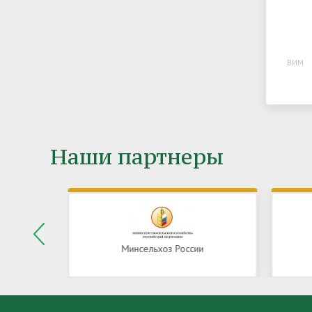
ВИМ
Наши партнеры
Минсельхоз России