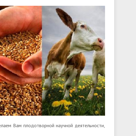
елаем Вам плодотворной научной деятельности,