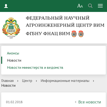
ФЕДЕРАЛЬНЫЙ НАУЧНЫЙ
АГРОИНЖЕНЕРНЫЙ ЦЕНТР ВИМ
ФГБНУ ФНАЦ ВИМ
Анонсы
Новости
Новости министерств и ведомств
Главная
›
Центр
›
Информационные материалы
›
Новости
Все новости
01.02.2018