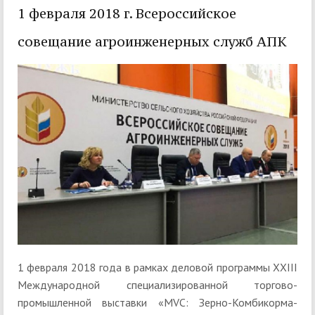
1 февраля 2018 г. Всероссийское
совещание агроинженерных служб АПК
1 февраля 2018 года в рамках деловой программы XXIII
Международной специализированной торгово-
промышленной выставки «MVC: Зерно-Комбикорма-