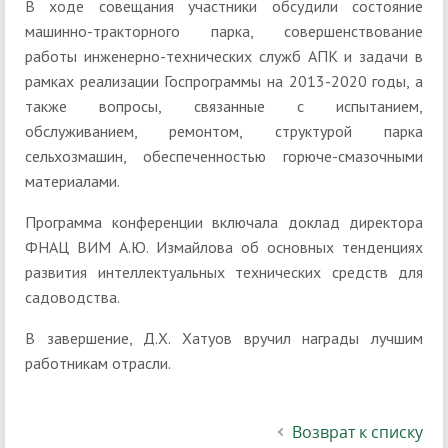
В ходе совещания участники обсудили состояние
машинно-тракторного парка, совершенствование
работы инженерно-технических служб АПК и задачи в
рамках реализации Госпрограммы на 2013-2020 годы, а
также вопросы, связанные с испытанием,
обслуживанием, ремонтом, структурой парка
сельхозмашин, обеспеченностью горюче-смазочными
материалами.
Программа конференции включала доклад директора
ФНАЦ ВИМ А.Ю. Измайлова об основных тенденциях
развития интеллектуальных технических средств для
садоводства.
В завершение, Д.Х. Хатуов вручил награды лучшим
работникам отрасли.
Возврат к списку