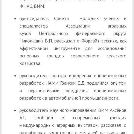
ФНАЦ ВИМ;
председатель Совета молодых ученых и
специалистов Ассоциации аграрных
вузов Центрального федерального округа
Николашин В.П. рассказал о Форсайт-сессиях, как
эффективном инструменте для исследования
основных трендов современного сельского
хозяйства;
руководитель центра внедрения инновационных
разработок НАМИ Гранкин Е.Д. поделился опытом
и перспективами внедрения инновационных
разработок в автомобильной промышленности;
руководитель научного направления ВИМ Аксёнов
А.Г. сообщил о современных трендах
международных аграрных выставок, рассказал о
разработках, удостоенных медалей на выставке