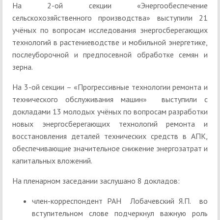
На 2-ой секции «Энергообеспечение
сельскохозяйственного производства» выступили 21
учёных по вопросам исследования энергосберегающих
технологий в растениеводстве и мобильной энергетике,
послеуборочной и предпосевной обработке семян и
зерна.
На 3-ой секции – «Прогрессивные технологии ремонта и
технического обслуживания машин» выступили с
докладами 13 молодых учёных по вопросам разработки
новых энергосберегающих технологий ремонта и
восстановления деталей технических средств в АПК,
обеспечивающие значительное снижение энергозатрат и
капитальных вложений.
На пленарном заседании заслушано 8 докладов:
член-корреспондент РАН Лобачевский Я.П. во
вступительном слове подчеркнул важную роль