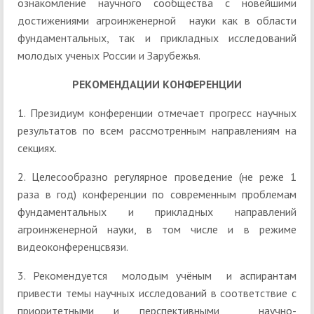
ознакомление научного сообщества с новейшими
достижениями агроинженерной науки как в области
фундаментальных, так и прикладных исследований
молодых ученых России и Зарубежья.
РЕКОМЕНДАЦИИ КОНФЕРЕНЦИИ
1. Президиум конференции отмечает прогресс научных
результатов по всем рассмотренным направлениям на
секциях.
2. Целесообразно регулярное проведение (не реже 1
раза в год) конференции по современным проблемам
фундаментальных и прикладных направлений
агроинженерной науки, в том числе и в режиме
видеоконференцсвязи.
3. Рекомендуется молодым учёным и аспирантам
привести темы научных исследований в соответствие с
приоритетными и перспективными научно-