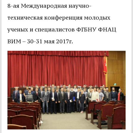
8-ая Международная научно-
техническая конференция молодых
ученых и специалистов ФГБНУ ФНАЦ
ВИМ – 30-31 мая 2017г.