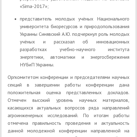
«Sima-2017»;
представитель молодых учёных Национального
университета биоресурсов и природопользования
Украины Синявский А.Ю. подчеркнул роль молодых
учёных и рассказал об инновационных
разработках учебно-научного института
энергетики, автоматики и энергосбережения
НУБиП Украины.
Оргкомитетом конференции и председателями научных
секций в завершении работы конференции дана
положительная оценка представленных докладов.
Отмечен высокий уровень научных материалов,
касающихся актуальных вопросов ряда направлений
агроинженерных исследований. По итогам работы
отмечена правильность проведения и актуальность
данной молодежной конференции направленной на