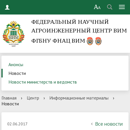
ФЕДЕРАЛЬНЫЙ НАУЧНЫЙ
АГРОИНЖЕНЕРНЫЙ ЦЕНТР ВИМ
ФГБНУ ФНАЦ ВИМ
Анонсы
Новости
Новости министерств и ведомств
Главная
›
Центр
›
Информационные материалы
›
Новости
Все новости
02.06.2017