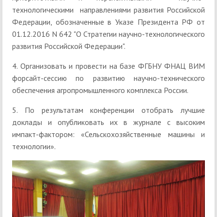
технологическими направлениями развития Российской
Федерации, обозначенные в Указе Президента РФ от
01.12.2016 N 642 "О Стратегии научно-технологического
развития Российской Федерации".
4. Организовать и провести на базе ФГБНУ ФНАЦ ВИМ
форсайт-сессию по развитию научно-технического
обеспечения агропромышленного комплекса России.
5. По результатам конференции отобрать лучшие
доклады и опубликовать их в журнале с высоким
импакт-фактором: «Сельскохозяйственные машины и
технологии».