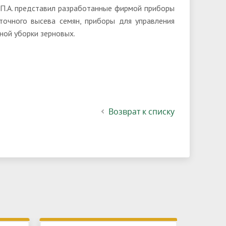
в П.А. представил разработанные фирмой приборы
точного высева семян, приборы для управления
ной уборки зерновых.
Возврат к списку