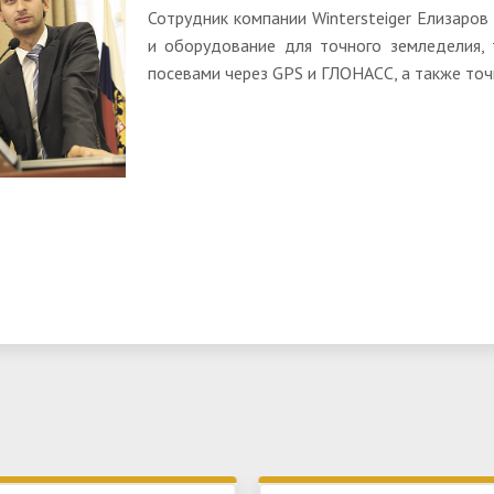
Сотрудник компании Wintersteiger Елизаро
и оборудование для точного земледелия, 
посевами через GPS и ГЛОНАСС, а также точ