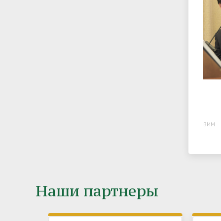
ВИМ
Наши партнеры