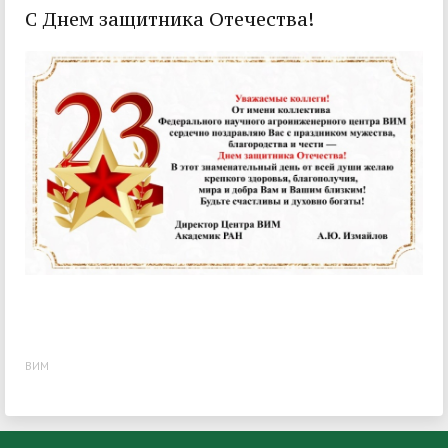
С Днем защитника Отечества!
ВИМ