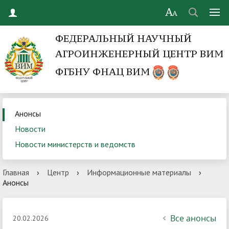
ФЕДЕРАЛЬНЫЙ НАУЧНЫЙ
АГРОИНЖЕНЕРНЫЙ ЦЕНТР ВИМ
ФГБНУ ФНАЦ ВИМ
Анонсы
Новости
Новости министерств и ведомств
Главная
›
Центр
›
Информационные материалы
›
Анонсы
Все анонсы
20.02.2026