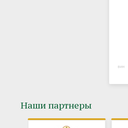
ВИМ
Наши партнеры