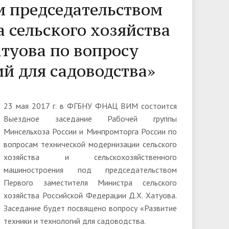
и председательством
 сельского хозяйства
туова по вопросу
ий для садоводства»
23 мая 2017 г. в ФГБНУ ФНАЦ ВИМ состоится
Выездное заседание Рабочей группы
Минсельхоза России и Минпромторга России по
вопросам технической модернизации сельского
хозяйства и сельскохозяйственного
машиностроения под председательством
Первого заместителя Министра сельского
хозяйства Российской Федерации Д.Х. Хатуова.
Заседание будет посвящено вопросу «Развитие
техники и технологий для садоводства.