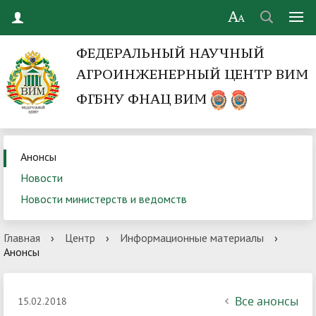
ФЕДЕРАЛЬНЫЙ НАУЧНЫЙ
АГРОИНЖЕНЕРНЫЙ ЦЕНТР ВИМ
ФГБНУ ФНАЦ ВИМ
Анонсы
Новости
Новости министерств и ведомств
Главная
›
Центр
›
Информационные материалы
›
Анонсы
Все анонсы
15.02.2018