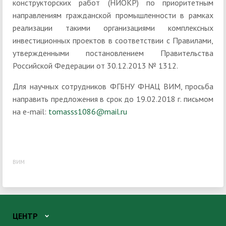
конструкторских работ (НИОКР) по приоритетным
направлениям гражданской промышленности в рамках
реализации такими организациями комплексных
инвестиционных проектов в соответствии с Правилами,
утвержденными постановлением Правительства
Российской Федерации от 30.12.2013 № 1312.
Для научных сотрудников ФГБНУ ФНАЦ ВИМ, просьба
направить предложения в срок до 19.02.2018 г. письмом
на e-mail:
tomasss1086@mail.ru
ВИМ
ЦЕНТР