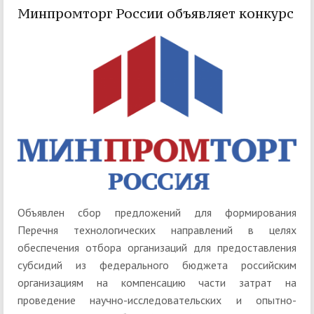
Минпромторг России объявляет конкурс
Объявлен сбор предложений для формирования
Перечня технологических направлений в целях
обеспечения отбора организаций для предоставления
субсидий из федерального бюджета российским
организациям на компенсацию части затрат на
проведение научно-исследовательских и опытно-