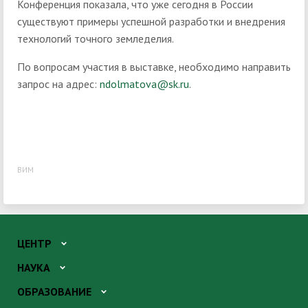
Конференция показала, что уже сегодня в России
существуют примеры успешной разработки и внедрения
технологий точного земледелия.
По вопросам участия в выставке, необходимо направить
запрос на адрес:
ndolmatova@sk.ru
.
ВИМ
ЦЕНТР
НАУКА
ОБРАЗОВАНИЕ