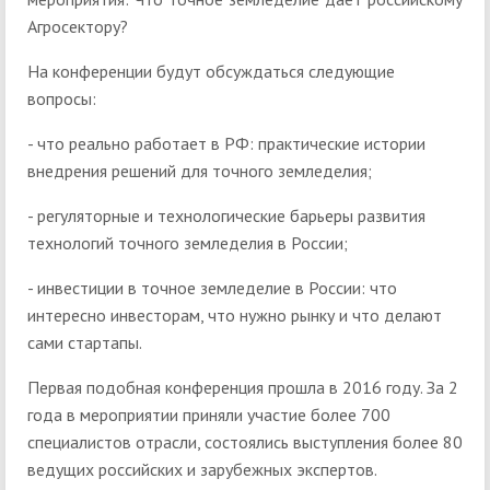
Агросектору?
На конференции будут обсуждаться следующие
вопросы:
- что реально работает в РФ: практические истории
внедрения решений для точного земледелия;
- регуляторные и технологические барьеры развития
технологий точного земледелия в России;
- инвестиции в точное земледелие в России: что
интересно инвесторам, что нужно рынку и что делают
сами стартапы.
Первая подобная конференция прошла в 2016 году. За 2
года в мероприятии приняли участие более 700
специалистов отрасли, состоялись выступления более 80
ведущих российских и зарубежных экспертов.