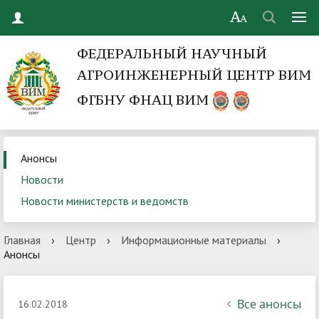
ФЕДЕРАЛЬНЫЙ НАУЧНЫЙ
АГРОИНЖЕНЕРНЫЙ ЦЕНТР ВИМ
ФГБНУ ФНАЦ ВИМ
Анонсы
Новости
Новости министерств и ведомств
Главная
›
Центр
›
Информационные материалы
›
Анонсы
Все анонсы
16.02.2018