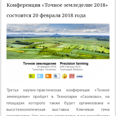
Конференция «Точное земледелие 2018»
состоится 20 февраля 2018 года
Третья научно-практическая конференция «Точное
земледелие» пройдет в Технопарке «Сколково», на
площадях которого также будет организована и
высотехнологическая выставка. Ключевая тема
мероприятия: Что точное земледелие дает российскому